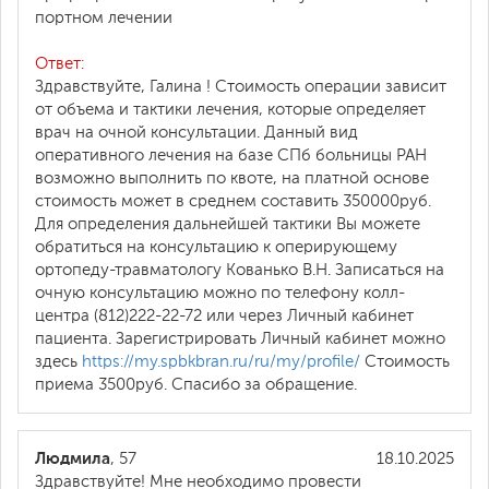
портном лечении
Ответ:
Здравствуйте, Галина ! Стоимость операции зависит
от объема и тактики лечения, которые определяет
врач на очной консультации. Данный вид
оперативного лечения на базе СПб больницы РАН
возможно выполнить по квоте, на платной основе
стоимость может в среднем составить 350000руб.
Для определения дальнейшей тактики Вы можете
обратиться на консультацию к оперирующему
ортопеду-травматологу Кованько В.Н. Записаться на
очную консультацию можно по телефону колл-
центра (812)222-22-72 или через Личный кабинет
пациента. Зарегистрировать Личный кабинет можно
здесь
https://my.spbkbran.ru/ru/my/profile/
Стоимость
приема 3500руб. Спасибо за обращение.
Людмила
, 57
18.10.2025
Здравствуйте! Мне необходимо провести