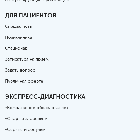
ДЛЯ ПАЦИЕНТОВ
Специалисты
Поликлиника
Стационар
Записаться на прием
Задать вопрос
Публичная оферта
ЭКСПРЕСС-ДИАГНОСТИКА
«Комплексное обследование»
«Спорт и здоровье»
«Сердце и сосуды»