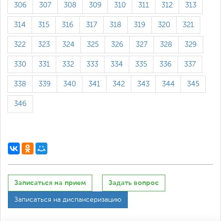
306
307
308
309
310
311
312
313
314
315
316
317
318
319
320
321
322
323
324
325
326
327
328
329
330
331
332
333
334
335
336
337
338
339
340
341
342
343
344
345
346
Записаться на прием
Задать вопрос
Записаться на диспансеризацию