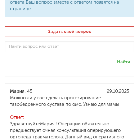
ответа Ваш вопрос вместе с ответом появятся на
странице.
Задать свой вопрос
Найти
Мария
, 45
29.10.2025
Можно ли у вас сделать протезирование
тазобедренного сустава по омс. Узнаю для мамы
Ответ:
ЗдравствуйтеМария ! Операции обязательно
предшествует очная консультация оперирующего
ортопеда-травматолога. Данный вид оперативного