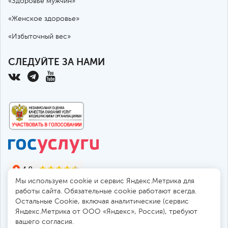
«Здоровье мужчин»
«Женское здоровье»
«Избыточный вес»
СЛЕДУЙТЕ ЗА НАМИ
Мы используем cookie и сервис Яндекс.Метрика для
работы сайта. Обязательные cookie работают всегда.
Остальные Сookie, включая аналитические (сервис
Яндекс.Метрика от ООО «Яндекс», Россия), требуют
© 2010-2026 Санкт-Петербургская больница РАН
вашего согласия.