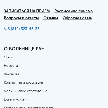
ЗАПИСАТЬСЯ НА ПРИЕМ
Расписание приема
Вопросы и ответы
Отзывы
Обратная связь
8 (812) 323-45-35
О БОЛЬНИЦЕ РАН
О нас
Новости
Вакансии
Контактная информация
Медицинское страхование
Цены и услуги
Контролирующие организации