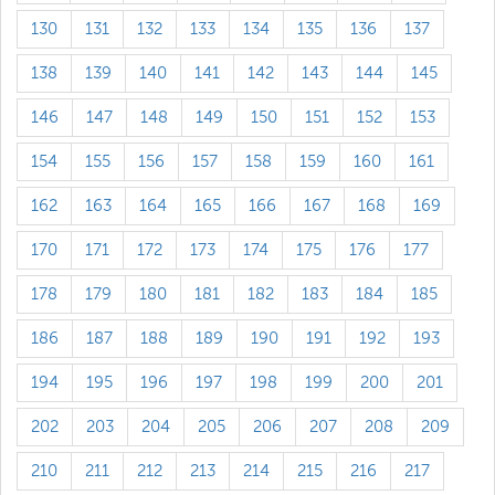
130
131
132
133
134
135
136
137
138
139
140
141
142
143
144
145
146
147
148
149
150
151
152
153
154
155
156
157
158
159
160
161
162
163
164
165
166
167
168
169
170
171
172
173
174
175
176
177
178
179
180
181
182
183
184
185
186
187
188
189
190
191
192
193
194
195
196
197
198
199
200
201
202
203
204
205
206
207
208
209
210
211
212
213
214
215
216
217