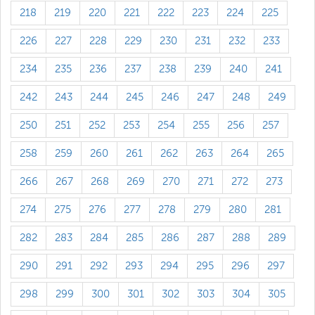
218
219
220
221
222
223
224
225
226
227
228
229
230
231
232
233
234
235
236
237
238
239
240
241
242
243
244
245
246
247
248
249
250
251
252
253
254
255
256
257
258
259
260
261
262
263
264
265
266
267
268
269
270
271
272
273
274
275
276
277
278
279
280
281
282
283
284
285
286
287
288
289
290
291
292
293
294
295
296
297
298
299
300
301
302
303
304
305