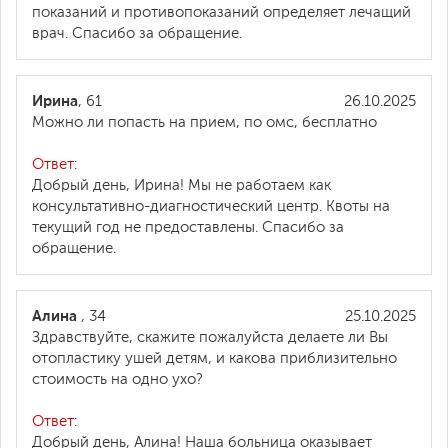
показаний и противопоказаний определяет лечащий
врач. Спасибо за обращение.
Ирина
, 61
26.10.2025
Можно ли попасть на прием, по омс, бесплатно
Ответ:
Добрый день, Ирина! Мы не работаем как
консультативно-диагностический центр. Квоты на
текущий год не предоставлены. Спасибо за
обращение.
Алина
, 34
25.10.2025
Здравствуйте, скажите пожалуйста делаете ли Вы
отопластику ушей детям, и какова приблизительно
стоимость на одно ухо?
Ответ:
Добрый день, Алина! Наша больница оказывает