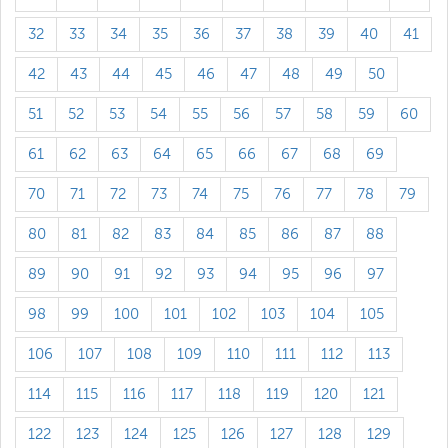
32
33
34
35
36
37
38
39
40
41
42
43
44
45
46
47
48
49
50
51
52
53
54
55
56
57
58
59
60
61
62
63
64
65
66
67
68
69
70
71
72
73
74
75
76
77
78
79
80
81
82
83
84
85
86
87
88
89
90
91
92
93
94
95
96
97
98
99
100
101
102
103
104
105
106
107
108
109
110
111
112
113
114
115
116
117
118
119
120
121
122
123
124
125
126
127
128
129