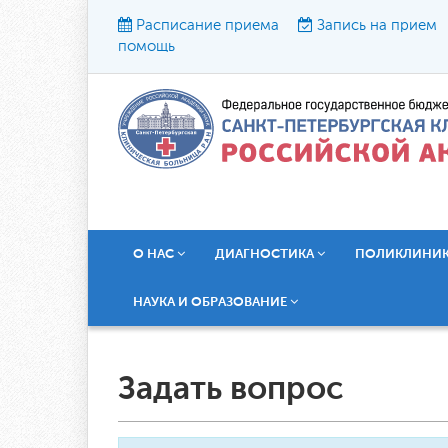
Расписание приема
Запись на прием
помощь
Р
О НАС
ДИАГНОСТИКА
ПОЛИКЛИНИ
НАУКА И ОБРАЗОВАНИЕ
Задать вопрос