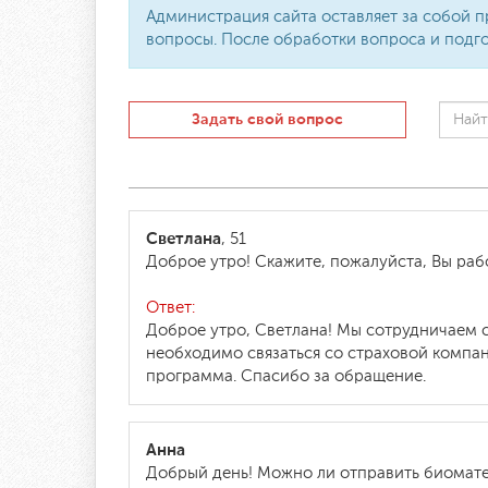
Администрация сайта оставляет за собой п
вопросы. После обработки вопроса и подго
Задать свой вопрос
Светлана
, 51
Доброе утро! Скажите, пожалуйста, Вы раб
Ответ:
Доброе утро, Светлана! Мы сотрудничаем с
необходимо связаться со страховой компа
программа. Спасибо за обращение.
Анна
Добрый день! Можно ли отправить биоматери