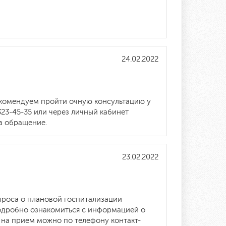
24.02.2022
екомендуем пройти очную консультацию у
23-45-35 или через личный кабинет
а обращение.
23.02.2022
проса о плановой госпитализации
одробно ознакомиться с информацией о
 на прием можно по телефону контакт-