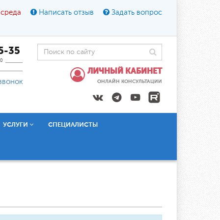
 среда
Написать отзыв
Задать вопрос
45-35
0
ЛИЧНЫЙ КАБИНЕТ
звонок
ОНЛАЙН КОНСУЛЬТАЦИИ
УСЛУГИ
СПЕЦИАЛИСТЫ