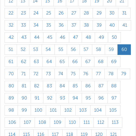
12
13
14
15
16
17
18
19
20
21
22
23
24
25
26
27
28
29
30
31
32
33
34
35
36
37
38
39
40
41
42
43
44
45
46
47
48
49
50
51
52
53
54
55
56
57
58
59
60
61
62
63
64
65
66
67
68
69
70
71
72
73
74
75
76
77
78
79
80
81
82
83
84
85
86
87
88
89
90
91
92
93
94
95
96
97
98
99
100
101
102
103
104
105
106
107
108
109
110
111
112
113
114
115
116
117
118
119
120
121