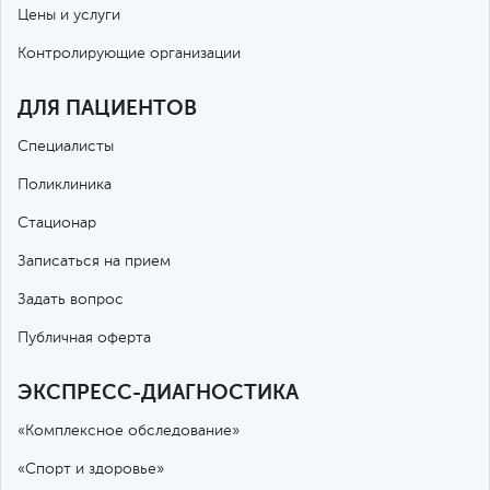
Цены и услуги
Контролирующие организации
ДЛЯ ПАЦИЕНТОВ
Специалисты
Поликлиника
Стационар
Записаться на прием
Задать вопрос
Публичная оферта
ЭКСПРЕСС-ДИАГНОСТИКА
«Комплексное обследование»
«Спорт и здоровье»