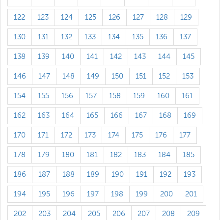
122
123
124
125
126
127
128
129
130
131
132
133
134
135
136
137
138
139
140
141
142
143
144
145
146
147
148
149
150
151
152
153
154
155
156
157
158
159
160
161
162
163
164
165
166
167
168
169
170
171
172
173
174
175
176
177
178
179
180
181
182
183
184
185
186
187
188
189
190
191
192
193
194
195
196
197
198
199
200
201
202
203
204
205
206
207
208
209