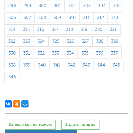
298
299
300
301
302
303
304
305
306
307
308
309
310
311
312
313
314
315
316
317
318
319
320
321
322
323
324
325
326
327
328
329
330
331
332
333
334
335
336
337
338
339
340
341
342
343
344
345
346
Записаться на прием
Задать вопрос