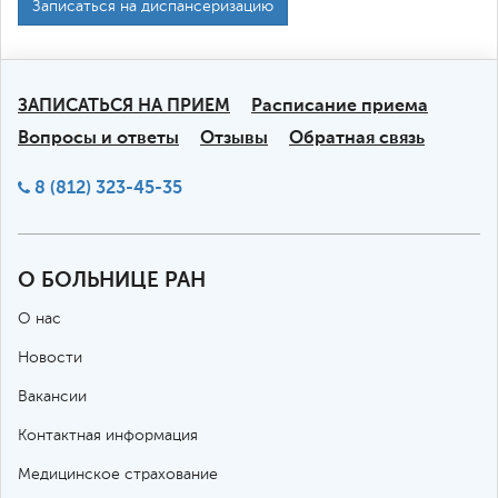
Записаться на диспансеризацию
ЗАПИСАТЬСЯ НА ПРИЕМ
Расписание приема
Вопросы и ответы
Отзывы
Обратная связь
8 (812) 323-45-35
О БОЛЬНИЦЕ РАН
О нас
Новости
Вакансии
Контактная информация
Медицинское страхование