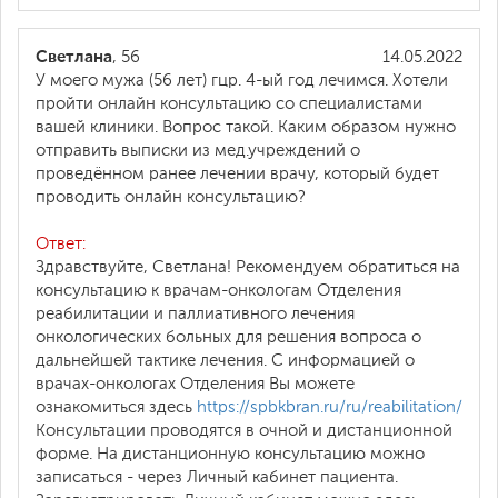
Светлана
, 56
14.05.2022
У моего мужа (56 лет) гцр. 4-ый год лечимся. Хотели
пройти онлайн консультацию со специалистами
вашей клиники. Вопрос такой. Каким образом нужно
отправить выписки из мед.учреждений о
проведённом ранее лечении врачу, который будет
проводить онлайн консультацию?
Ответ:
Здравствуйте, Светлана! Рекомендуем обратиться на
консультацию к врачам-онкологам Отделения
реабилитации и паллиативного лечения
онкологических больных для решения вопроса о
дальнейшей тактике лечения. С информацией о
врачах-онкологах Отделения Вы можете
ознакомиться здесь
https://spbkbran.ru/ru/reabilitation/
Консультации проводятся в очной и дистанционной
форме. На дистанционную консультацию можно
записаться - через Личный кабинет пациента.