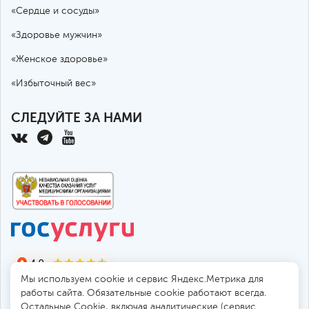
«Сердце и сосуды»
«Здоровье мужчин»
«Женское здоровье»
«Избыточный вес»
СЛЕДУЙТЕ ЗА НАМИ
Мы используем cookie и сервис Яндекс.Метрика для
работы сайта. Обязательные cookie работают всегда.
Остальные Сookie, включая аналитические (сервис