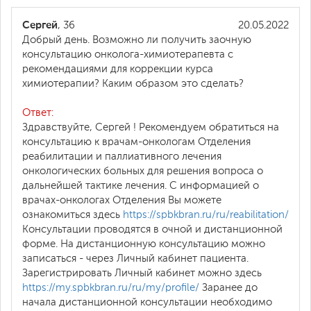
Сергей
, 36
20.05.2022
Добрый день. Возможно ли получить заочную
консультацию онколога-химиотерапевта с
рекомендациями для коррекции курса
химиотерапии? Каким образом это сделать?
Ответ:
Здравствуйте, Сергей ! Рекомендуем обратиться на
консультацию к врачам-онкологам Отделения
реабилитации и паллиативного лечения
онкологических больных для решения вопроса о
дальнейшей тактике лечения. С информацией о
врачах-онкологах Отделения Вы можете
ознакомиться здесь
https://spbkbran.ru/ru/reabilitation/
Консультации проводятся в очной и дистанционной
форме. На дистанционную консультацию можно
записаться - через Личный кабинет пациента.
Зарегистрировать Личный кабинет можно здесь
https://my.spbkbran.ru/ru/my/profile/
Заранее до
начала дистанционной консультации необходимо