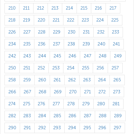
210
211
212
213
214
215
216
217
218
219
220
221
222
223
224
225
226
227
228
229
230
231
232
233
234
235
236
237
238
239
240
241
242
243
244
245
246
247
248
249
250
251
252
253
254
255
256
257
258
259
260
261
262
263
264
265
266
267
268
269
270
271
272
273
274
275
276
277
278
279
280
281
282
283
284
285
286
287
288
289
290
291
292
293
294
295
296
297