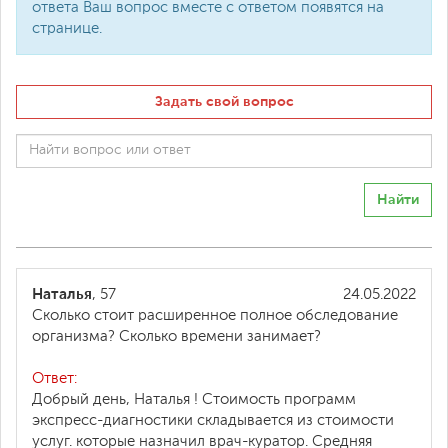
ответа Ваш вопрос вместе с ответом появятся на
странице.
Задать свой вопрос
Найти
Наталья
, 57
24.05.2022
Сколько стоит расширенное полное обследование
организма? Сколько времени занимает?
Ответ:
Добрый день, Наталья ! Стоимость программ
экспресс-диагностики складывается из стоимости
услуг. которые назначил врач-куратор. Средняя