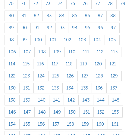
70
71
72
73
74
75
76
77
78
79
80
81
82
83
84
85
86
87
88
89
90
91
92
93
94
95
96
97
98
99
100
101
102
103
104
105
106
107
108
109
110
111
112
113
114
115
116
117
118
119
120
121
122
123
124
125
126
127
128
129
130
131
132
133
134
135
136
137
138
139
140
141
142
143
144
145
146
147
148
149
150
151
152
153
154
155
156
157
158
159
160
161