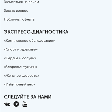
Записаться на прием
Задать вопрос
Публичная оферта
ЭКСПРЕСС-ДИАГНОСТИКА
«Комплексное обследование»
«Спорт и здоровье»
«Сердце и сосуды»
«Здоровье мужчин»
«Женское здоровье»
«Избыточный вес»
СЛЕДУЙТЕ ЗА НАМИ