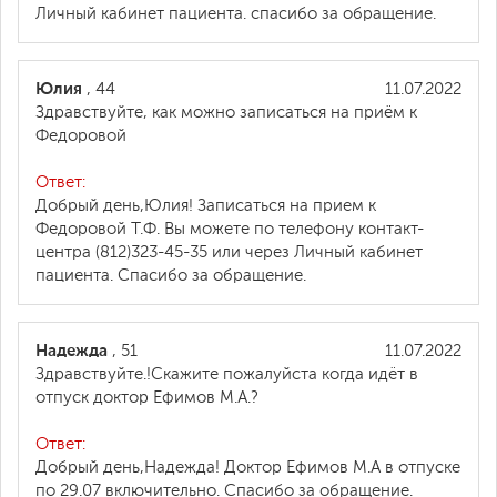
Личный кабинет пациента. спасибо за обращение.
Юлия
, 44
11.07.2022
Здравствуйте, как можно записаться на приём к
Федоровой
Ответ:
Добрый день,Юлия! Записаться на прием к
Федоровой Т.Ф. Вы можете по телефону контакт-
центра (812)323-45-35 или через Личный кабинет
пациента. Спасибо за обращение.
Надежда
, 51
11.07.2022
Здравствуйте.!Скажите пожалуйста когда идёт в
отпуск доктор Ефимов М.А.?
Ответ:
Добрый день,Надежда! Доктор Ефимов М.А в отпуске
по 29.07 включительно. Спасибо за обращение.