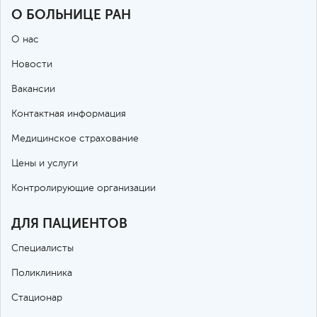
О БОЛЬНИЦЕ РАН
О нас
Новости
Вакансии
Контактная информация
Медицинское страхование
Цены и услуги
Контролирующие организации
ДЛЯ ПАЦИЕНТОВ
Специалисты
Поликлиника
Стационар