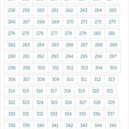
258
259
260
261
262
263
264
265
266
267
268
269
270
271
272
273
274
275
276
277
278
279
280
281
282
283
284
285
286
287
288
289
290
291
292
293
294
295
296
297
298
299
300
301
302
303
304
305
306
307
308
309
310
311
312
313
314
315
316
317
318
319
320
321
322
323
324
325
326
327
328
329
330
331
332
333
334
335
336
337
338
339
340
341
342
343
344
345