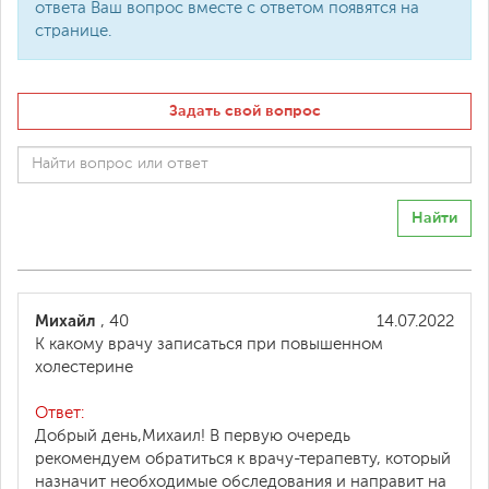
ответа Ваш вопрос вместе с ответом появятся на
странице.
Задать свой вопрос
Найти
Михайл
, 40
14.07.2022
К какому врачу записаться при повышенном
холестерине
Ответ:
Добрый день,Михаил! В первую очередь
рекомендуем обратиться к врачу-терапевту, который
назначит необходимые обследования и направит на