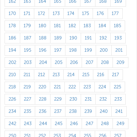
162
163
164
165
166
167
168
169
170
171
172
173
174
175
176
177
178
179
180
181
182
183
184
185
186
187
188
189
190
191
192
193
194
195
196
197
198
199
200
201
202
203
204
205
206
207
208
209
210
211
212
213
214
215
216
217
218
219
220
221
222
223
224
225
226
227
228
229
230
231
232
233
234
235
236
237
238
239
240
241
242
243
244
245
246
247
248
249
250
251
252
253
254
255
256
257