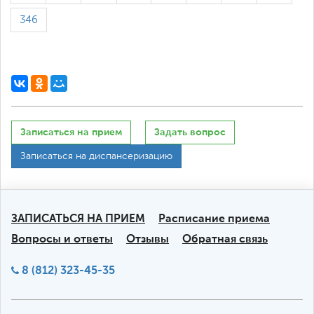
346
Записаться на прием
Задать вопрос
Записаться на диспансеризацию
ЗАПИСАТЬСЯ НА ПРИЕМ
Расписание приема
Вопросы и ответы
Отзывы
Обратная связь
8 (812) 323-45-35