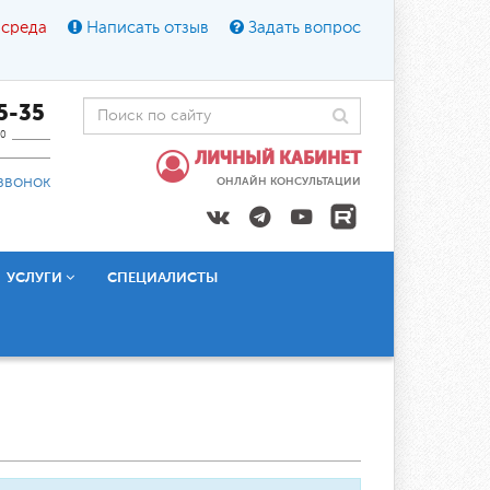
 среда
Написать отзыв
Задать вопрос
45-35
0
ЛИЧНЫЙ КАБИНЕТ
звонок
ОНЛАЙН КОНСУЛЬТАЦИИ
УСЛУГИ
СПЕЦИАЛИСТЫ