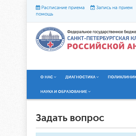
Расписание приема
Запись на прием
помощь
Р
О НАС
ДИАГНОСТИКА
ПОЛИКЛИНИ
НАУКА И ОБРАЗОВАНИЕ
Задать вопрос