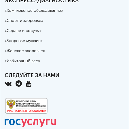
ЭКСПРЕСС-ДИАГНОСТИКА
«Комплексное обследование»
«Спорт и здоровье»
«Сердце и сосуды»
«Здоровье мужчин»
«Женское здоровье»
«Избыточный вес»
СЛЕДУЙТЕ ЗА НАМИ