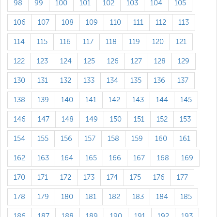
98
99
100
101
102
103
104
105
106
107
108
109
110
111
112
113
114
115
116
117
118
119
120
121
122
123
124
125
126
127
128
129
130
131
132
133
134
135
136
137
138
139
140
141
142
143
144
145
146
147
148
149
150
151
152
153
154
155
156
157
158
159
160
161
162
163
164
165
166
167
168
169
170
171
172
173
174
175
176
177
178
179
180
181
182
183
184
185
186
187
188
189
190
191
192
193