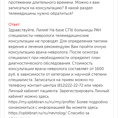
протяжении длительного времени. Можно к вам
записаться на консультацию? В какой раздел
телемедицины нужно обратиться?
Ответ:
Здравствуйте, Лилия! На базе СПб больницы РАН
специалисты-неврологи телемедицинские
консультации не проводят. Для определения тактики
ведения и лечения рекомендуем Вам пройти очную
консультацию врача-невролога. После осмотра
специалист при необходимости определит план
диагностического обследования. Стоимость
консультации врача-невролога составляет от 1600
руб. в зависимости от категории и научной степени
специалиста. Записаться на прием можно по
телефону контакт-центра (812)222-22-72 или через
Личный кабинет пациента. Зарегистрировать Личный
кабинет можно здесь
https://my.spbkbran.ru/ru/my/profile/ Более подробно
ознакомиться с информацией Вы можете здесь:
https://spbkbran.ru/ru/nevrolog/ Спасибо за