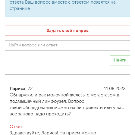
ответа Ваш вопрос вместе с ответом появятся на
странице.
Задать свой вопрос
Найти
Лариса
, 72
11.08.2022
Обнаружили рак молочной железы с метастазом в
подмышечный лимфоузел. Вопрос
такой:обследования можно наши привезти или у вас
все заново надо проходить?
Ответ:
Здравствуйте, Лариса! На прием можно