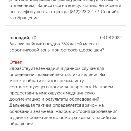
отделением), Записаться на консультацию Вы можете
по телефону контакт-центра (812)222-22-72 .Спасибо
за обращение.
геннадий
, 70
03.08.2022
бляшки шейных сосудов 35% какой массаж
воротниковой зоны при остеохондрозе шеи?
Ответ:
Здравствуйте,Геннадий! В данном случае для
определения дальнейшей тактики ведения Вы
можете обратиться к к специалисту
соответствующего профиля-неврологу. На прием
предоставить имеющуюся медицинскую
документацию и результаты обследований
Дальнейшая тактика определяется врачом на
основании анамнеза (жалобы,история заболевания)
и данных объективного осмотра врача. Спасибо за
обращение.