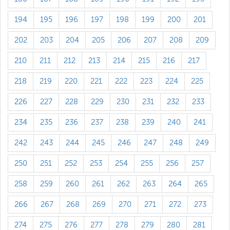
194
195
196
197
198
199
200
201
202
203
204
205
206
207
208
209
210
211
212
213
214
215
216
217
218
219
220
221
222
223
224
225
226
227
228
229
230
231
232
233
234
235
236
237
238
239
240
241
242
243
244
245
246
247
248
249
250
251
252
253
254
255
256
257
258
259
260
261
262
263
264
265
266
267
268
269
270
271
272
273
274
275
276
277
278
279
280
281