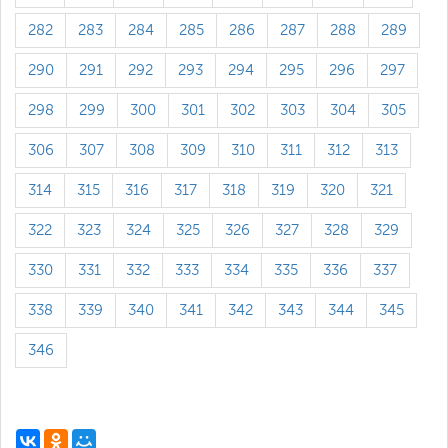
282
283
284
285
286
287
288
289
290
291
292
293
294
295
296
297
298
299
300
301
302
303
304
305
306
307
308
309
310
311
312
313
314
315
316
317
318
319
320
321
322
323
324
325
326
327
328
329
330
331
332
333
334
335
336
337
338
339
340
341
342
343
344
345
346