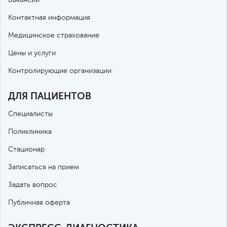
Контактная информация
Медицинское страхование
Цены и услуги
Контролирующие организации
ДЛЯ ПАЦИЕНТОВ
Специалисты
Поликлиника
Стационар
Записаться на прием
Задать вопрос
Публичная оферта