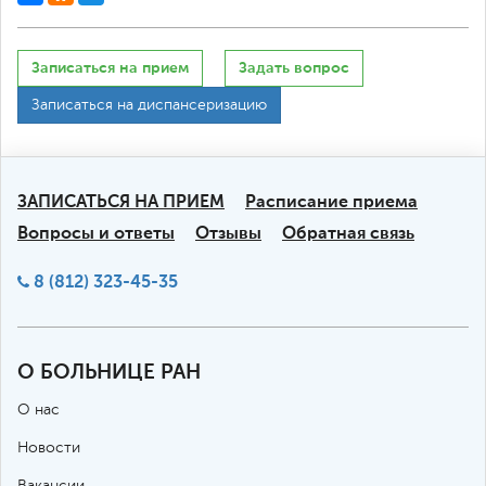
Записаться на прием
Задать вопрос
Записаться на диспансеризацию
ЗАПИСАТЬСЯ НА ПРИЕМ
Расписание приема
Вопросы и ответы
Отзывы
Обратная связь
8 (812) 323-45-35
О БОЛЬНИЦЕ РАН
О нас
Новости
Вакансии