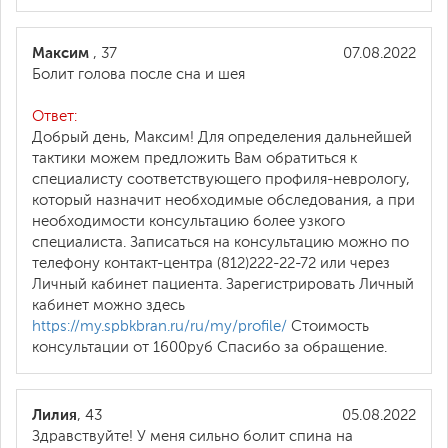
Максим
, 37
07.08.2022
Болит голова после сна и шея
Ответ:
Добрый день, Максим! Для определения дальнейшей
тактики можем предложить Вам обратиться к
специалисту соответствующего профиля-неврологу,
который назначит необходимые обследования, а при
необходимости консультацию более узкого
специалиста. Записаться на консультацию можно по
телефону контакт-центра (812)222-22-72 или через
Личный кабинет пациента. Зарегистрировать Личный
кабинет можно здесь
https://my.spbkbran.ru/ru/my/profile/
Стоимость
консультации от 1600руб Спасибо за обращение.
Лилия
, 43
05.08.2022
Здравствуйте! У меня сильно болит спина на