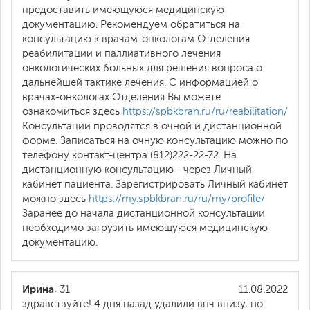
предоставить имеющуюся медицинскую
документацию. Рекомендуем обратиться на
консультацию к врачам-онкологам Отделения
реабилитации и паллиативного лечения
онкологических больных для решения вопроса о
дальнейшей тактике лечения. С информацией о
врачах-онкологах Отделения Вы можете
ознакомиться здесь
https://spbkbran.ru/ru/reabilitation/
Консультации проводятся в очной и дистанционной
форме. Записаться на очную консультацию можно по
телефону контакт-центра (812)222-22-72. На
дистанционную консультацию - через Личный
кабинет пациента. Зарегистрировать Личный кабинет
можно здесь
https://my.spbkbran.ru/ru/my/profile/
Заранее до начала дистанционной консультации
необходимо загрузить имеющуюся медицинскую
документацию.
Ирина
, 31
11.08.2022
здравствуйте! 4 дня назад удалили впч внизу, но