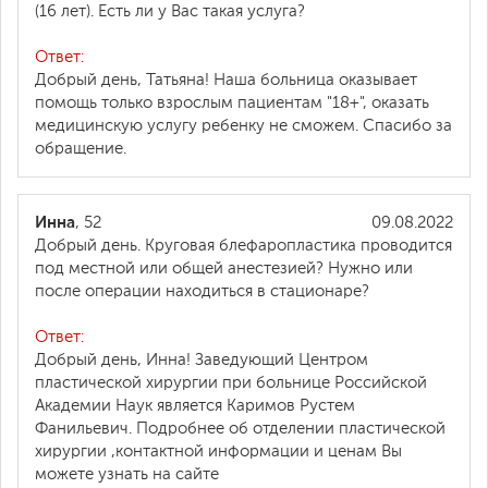
(16 лет). Есть ли у Вас такая услуга?
Ответ:
Добрый день, Татьяна! Наша больница оказывает
помощь только взрослым пациентам "18+", оказать
медицинскую услугу ребенку не сможем. Спасибо за
обращение.
Инна
, 52
09.08.2022
Добрый день. Круговая блефаропластика проводится
под местной или общей анестезией? Нужно или
после операции находиться в стационаре?
Ответ:
Добрый день, Инна! Заведующий Центром
пластической хирургии при больнице Российской
Академии Наук является Каримов Рустем
Фанильевич. Подробнее об отделении пластической
хирургии ,контактной информации и ценам Вы
можете узнать на сайте