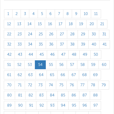
1
2
3
4
5
6
7
8
9
10
11
12
13
14
15
16
17
18
19
20
21
22
23
24
25
26
27
28
29
30
31
32
33
34
35
36
37
38
39
40
41
42
43
44
45
46
47
48
49
50
51
52
53
54
55
56
57
58
59
60
61
62
63
64
65
66
67
68
69
70
71
72
73
74
75
76
77
78
79
80
81
82
83
84
85
86
87
88
89
90
91
92
93
94
95
96
97