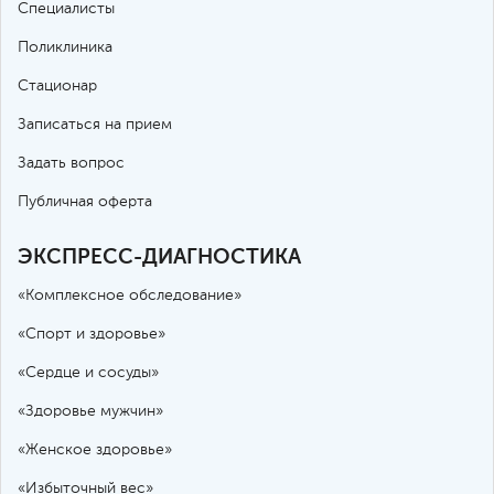
Специалисты
Поликлиника
Стационар
Записаться на прием
Задать вопрос
Публичная оферта
ЭКСПРЕСС-ДИАГНОСТИКА
«Комплексное обследование»
«Спорт и здоровье»
«Сердце и сосуды»
«Здоровье мужчин»
«Женское здоровье»
«Избыточный вес»