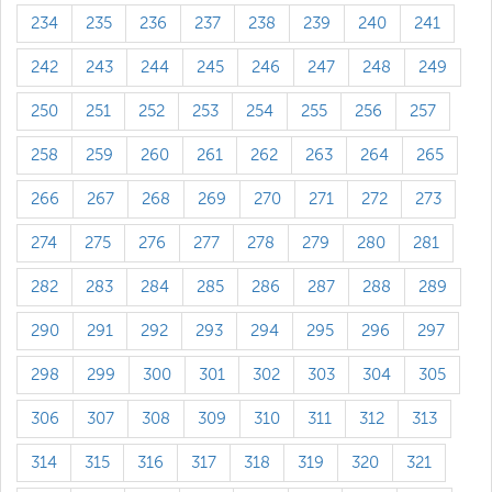
234
235
236
237
238
239
240
241
242
243
244
245
246
247
248
249
250
251
252
253
254
255
256
257
258
259
260
261
262
263
264
265
266
267
268
269
270
271
272
273
274
275
276
277
278
279
280
281
282
283
284
285
286
287
288
289
290
291
292
293
294
295
296
297
298
299
300
301
302
303
304
305
306
307
308
309
310
311
312
313
314
315
316
317
318
319
320
321