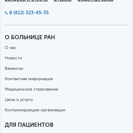
8 (812) 323-45-35
О БОЛЬНИЦЕ РАН
О нас
Новости
Вакансии
Контактная информация
Медицинское страхование
Цены и услуги
Контролирующие организации
ДЛЯ ПАЦИЕНТОВ