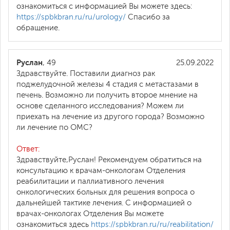
ознакомиться с информацией Вы можете здесь:
https://spbkbran.ru/ru/urology/
Спасибо за
обращение.
Руслан
, 49
25.09.2022
Здравствуйте. Поставили диагноз рак
поджелудочной железы 4 стадия с метастазами в
печень. Возможно ли получить второе мнение на
основе сделанного исследования? Можем ли
приехать на лечение из другого города? Возможно
ли лечение по ОМС?
Ответ:
Здравствуйте,Руслан! Рекомендуем обратиться на
консультацию к врачам-онкологам Отделения
реабилитации и паллиативного лечения
онкологических больных для решения вопроса о
дальнейшей тактике лечения. С информацией о
врачах-онкологах Отделения Вы можете
ознакомиться здесь
https://spbkbran.ru/ru/reabilitation/