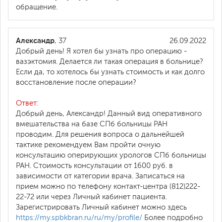
обращение.
Александр
, 37
26.09.2022
Добрый день! Я хотел бы узнать про операцию -
вазэктомия. Делается ли такая операция в больнице?
Если да, то хотелось бы узнать стоимость и как долго
восстановление после операции?
Ответ:
Добрый день, Александр! Данный вид оперативного
вмешательства на базе СПб больницы РАН
проводим. Для решения вопроса о дальнейшей
тактике рекомендуем Вам пройти очную
консультацию оперирующих урологов СПб больницы
РАН. Стоимость консультации от 1600 руб. в
зависимости от категории врача. Записаться на
прием можно по телефону контакт-центра (812)222-
22-72 или через Личный кабинет пациента.
Зарегистрировать Личный кабинет можно здесь
https://my.spbkbran.ru/ru/my/profile/
Более подробно