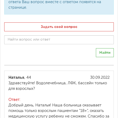
ответа Ваш вопрос вместе с ответом появятся на
странице.
Задать свой вопрос
Найти
Наталья
, 44
30.09.2022
Здравствуйте! Водолечебница, ЛФК, бассейн только
для взрослых?
Ответ:
Добрый день, Наталья! Наша больница оказывает
помощь только взрослым пациентам "18+", оказать
медицинскую услугу ребенку не сможем. Спасибо за