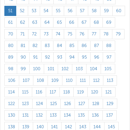
51
52
53
54
55
56
57
58
59
60
61
62
63
64
65
66
67
68
69
70
71
72
73
74
75
76
77
78
79
80
81
82
83
84
85
86
87
88
89
90
91
92
93
94
95
96
97
98
99
100
101
102
103
104
105
106
107
108
109
110
111
112
113
114
115
116
117
118
119
120
121
122
123
124
125
126
127
128
129
130
131
132
133
134
135
136
137
138
139
140
141
142
143
144
145