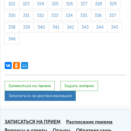
322
323
324
325
326
327
328
329
330
331
332
333
334
335
336
337
338
339
340
341
342
343
344
345
346
Записаться на прием
Задать вопрос
Записаться на диспансеризацию
ЗАПИСАТЬСЯ НА ПРИЕМ
Расписание приема
Вопросы и ответы
Отзывы
Обратная связь