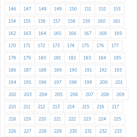
146
147
148
149
150
151
152
153
154
155
156
157
158
159
160
161
162
163
164
165
166
167
168
169
170
171
172
173
174
175
176
177
178
179
180
181
182
183
184
185
186
187
188
189
190
191
192
193
194
195
196
197
198
199
200
201
202
203
204
205
206
207
208
209
210
211
212
213
214
215
216
217
218
219
220
221
222
223
224
225
226
227
228
229
230
231
232
233