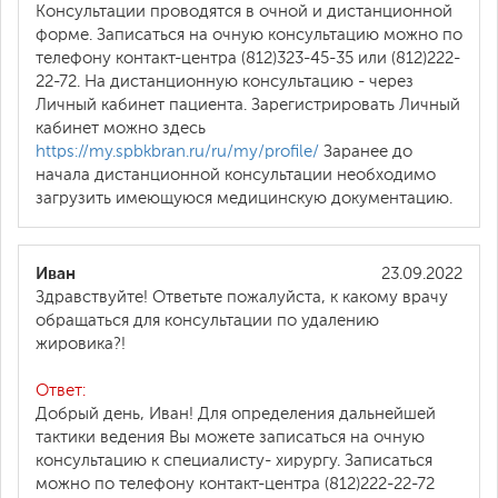
Консультации проводятся в очной и дистанционной
форме. Записаться на очную консультацию можно по
телефону контакт-центра (812)323-45-35 или (812)222-
22-72. На дистанционную консультацию - через
Личный кабинет пациента. Зарегистрировать Личный
кабинет можно здесь
https://my.spbkbran.ru/ru/my/profile/
Заранее до
начала дистанционной консультации необходимо
загрузить имеющуюся медицинскую документацию.
Иван
23.09.2022
Здравствуйте! Ответьте пожалуйста, к какому врачу
обращаться для консультации по удалению
жировика?!
Ответ:
Добрый день, Иван! Для определения дальнейшей
тактики ведения Вы можете записаться на очную
консультацию к специалисту- хирургу. Записаться
можно по телефону контакт-центра (812)222-22-72