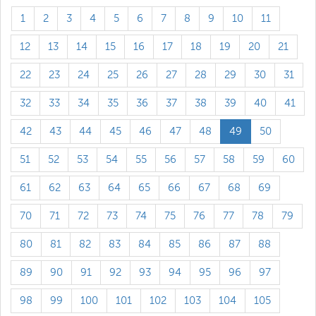
1
2
3
4
5
6
7
8
9
10
11
12
13
14
15
16
17
18
19
20
21
22
23
24
25
26
27
28
29
30
31
32
33
34
35
36
37
38
39
40
41
42
43
44
45
46
47
48
49
50
51
52
53
54
55
56
57
58
59
60
61
62
63
64
65
66
67
68
69
70
71
72
73
74
75
76
77
78
79
80
81
82
83
84
85
86
87
88
89
90
91
92
93
94
95
96
97
98
99
100
101
102
103
104
105