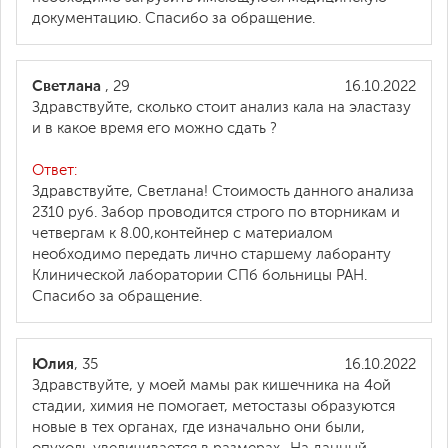
документацию. Спасибо за обращение.
Светлана
, 29
16.10.2022
Здравствуйте, сколько стоит анализ кала на эластазу
и в какое время его можно сдать ?
Ответ:
Здравствуйте, Светлана! Стоимость данного анализа
2310 руб. Забор проводится строго по вторникам и
четвергам к 8.00,контейнер с материалом
необходимо передать лично старшему лаборанту
Клинической лаборатории СПб больницы РАН.
Спасибо за обращение.
Юлия
, 35
16.10.2022
Здравствуйте, у моей мамы рак кишечника на 4ой
стадии, химия не помогает, метостазы образуются
новые в тех органах, где изначально они были,