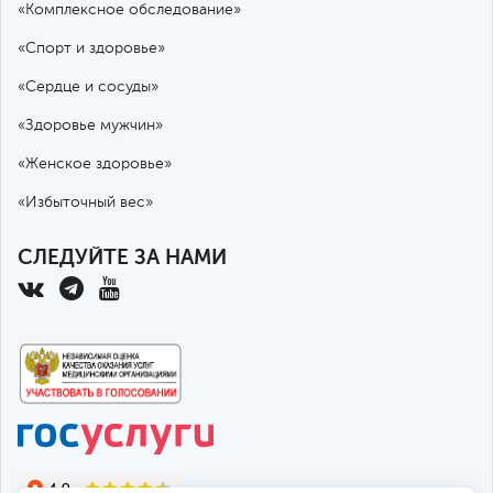
«Комплексное обследование»
«Спорт и здоровье»
«Сердце и сосуды»
«Здоровье мужчин»
«Женское здоровье»
«Избыточный вес»
СЛЕДУЙТЕ ЗА НАМИ