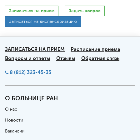
Записаться на прием
Задать вопрос
Записаться на диспансеризацию
ЗАПИСАТЬСЯ НА ПРИЕМ
Расписание приема
Вопросы и ответы
Отзывы
Обратная связь
8 (812) 323-45-35
О БОЛЬНИЦЕ РАН
О нас
Новости
Вакансии