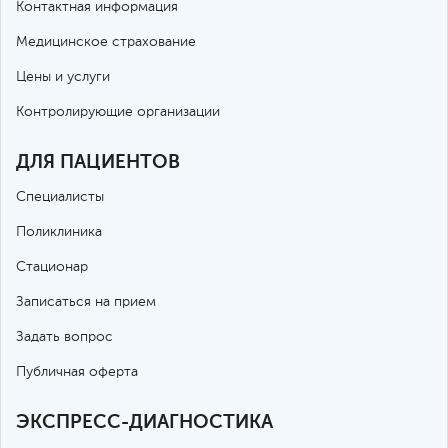
Контактная информация
Медицинское страхование
Цены и услуги
Контролирующие организации
ДЛЯ ПАЦИЕНТОВ
Специалисты
Поликлиника
Стационар
Записаться на прием
Задать вопрос
Публичная оферта
ЭКСПРЕСС-ДИАГНОСТИКА