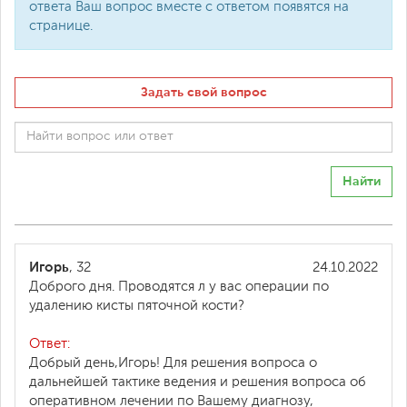
ответа Ваш вопрос вместе с ответом появятся на
странице.
Задать свой вопрос
Найти
Игорь
, 32
24.10.2022
Доброго дня. Проводятся л у вас операции по
удалению кисты пяточной кости?
Ответ:
Добрый день,Игорь! Для решения вопроса о
дальнейшей тактике ведения и решения вопроса об
оперативном лечении по Вашему диагнозу,