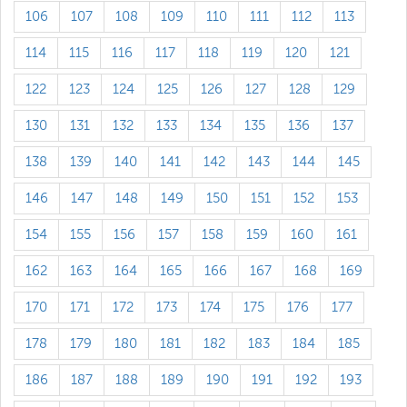
106
107
108
109
110
111
112
113
114
115
116
117
118
119
120
121
122
123
124
125
126
127
128
129
130
131
132
133
134
135
136
137
138
139
140
141
142
143
144
145
146
147
148
149
150
151
152
153
154
155
156
157
158
159
160
161
162
163
164
165
166
167
168
169
170
171
172
173
174
175
176
177
178
179
180
181
182
183
184
185
186
187
188
189
190
191
192
193