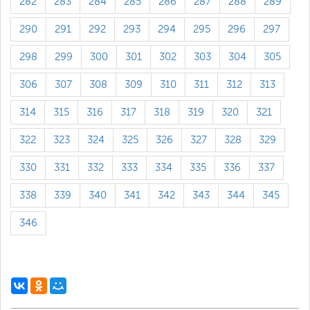
282
283
284
285
286
287
288
289
290
291
292
293
294
295
296
297
298
299
300
301
302
303
304
305
306
307
308
309
310
311
312
313
314
315
316
317
318
319
320
321
322
323
324
325
326
327
328
329
330
331
332
333
334
335
336
337
338
339
340
341
342
343
344
345
346