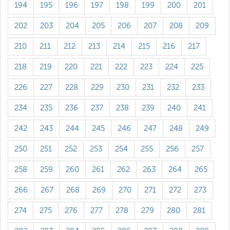
194
195
196
197
198
199
200
201
202
203
204
205
206
207
208
209
210
211
212
213
214
215
216
217
218
219
220
221
222
223
224
225
226
227
228
229
230
231
232
233
234
235
236
237
238
239
240
241
242
243
244
245
246
247
248
249
250
251
252
253
254
255
256
257
258
259
260
261
262
263
264
265
266
267
268
269
270
271
272
273
274
275
276
277
278
279
280
281