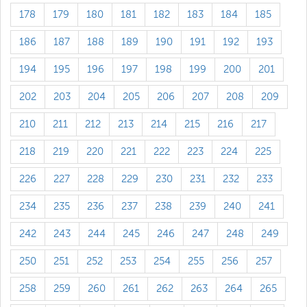
178
179
180
181
182
183
184
185
186
187
188
189
190
191
192
193
194
195
196
197
198
199
200
201
202
203
204
205
206
207
208
209
210
211
212
213
214
215
216
217
218
219
220
221
222
223
224
225
226
227
228
229
230
231
232
233
234
235
236
237
238
239
240
241
242
243
244
245
246
247
248
249
250
251
252
253
254
255
256
257
258
259
260
261
262
263
264
265