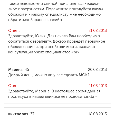
также невозможно спиной прислоняться к каким-
либо поверхностям. Подскажите пожалуйста каким
образом и к какому специалисту мне необходимо
обратиться. Заранее спасибо.
Ответ:
21.08.2013
Здравствуйте, Юлия! Для начала Вам необходимо
обратиться к терапевту. Доктор проведет первичное
обследование и, при необходимости, назначит
консультации узких специалистов.<br>
Марина
, 45
20.08.2013
Добрый день, можно ли у вас сделать МОК?
Ответ:
21.08.2013
Здравствуйте, Марина! В настоящее время данная
процедура в нашей клинике не проводится.<br>
виктрория
, 37
18.08.2013