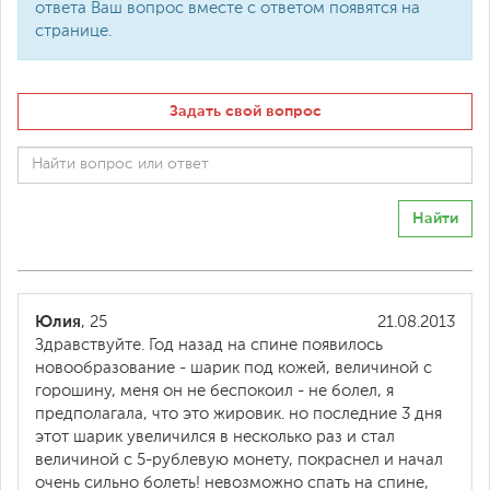
ответа Ваш вопрос вместе с ответом появятся на
странице.
Задать свой вопрос
Найти
Юлия
, 25
21.08.2013
Здравствуйте. Год назад на спине появилось
новообразование - шарик под кожей, величиной с
горошину, меня он не беспокоил - не болел, я
предполагала, что это жировик. но последние 3 дня
этот шарик увеличился в несколько раз и стал
величиной с 5-рублевую монету, покраснел и начал
очень сильно болеть! невозможно спать на спине,