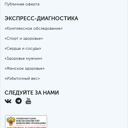
Публичная оферта
ЭКСПРЕСС-ДИАГНОСТИКА
«Комплексное обследование»
«Спорт и здоровье»
«Сердце и сосуды»
«Здоровье мужчин»
«Женское здоровье»
«Избыточный вес»
СЛЕДУЙТЕ ЗА НАМИ