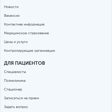
Новости
Вакансии
Контактная информация
Медицинское страхование
Цены и услуги
Контролирующие организации
ДЛЯ ПАЦИЕНТОВ
Специалисты
Поликлиника
Стационар
Записаться на прием
Задать вопрос