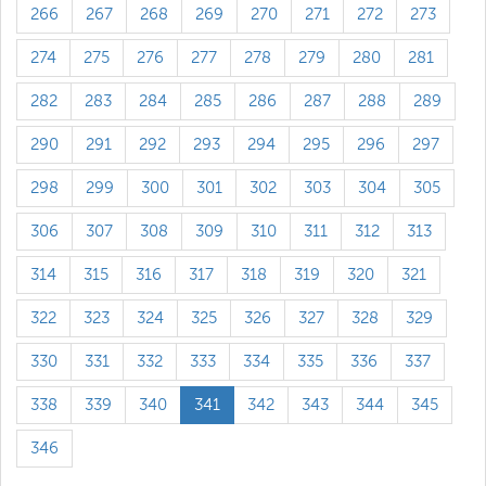
266
267
268
269
270
271
272
273
274
275
276
277
278
279
280
281
282
283
284
285
286
287
288
289
290
291
292
293
294
295
296
297
298
299
300
301
302
303
304
305
306
307
308
309
310
311
312
313
314
315
316
317
318
319
320
321
322
323
324
325
326
327
328
329
330
331
332
333
334
335
336
337
338
339
340
341
342
343
344
345
346