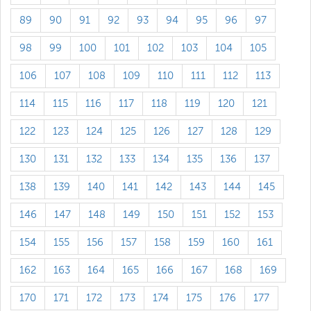
89
90
91
92
93
94
95
96
97
98
99
100
101
102
103
104
105
106
107
108
109
110
111
112
113
114
115
116
117
118
119
120
121
122
123
124
125
126
127
128
129
130
131
132
133
134
135
136
137
138
139
140
141
142
143
144
145
146
147
148
149
150
151
152
153
154
155
156
157
158
159
160
161
162
163
164
165
166
167
168
169
170
171
172
173
174
175
176
177