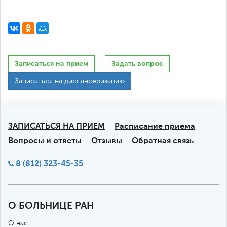
Записаться на прием
Задать вопрос
Записаться на диспансеризацию
ЗАПИСАТЬСЯ НА ПРИЕМ
Расписание приема
Вопросы и ответы
Отзывы
Обратная связь
8 (812) 323-45-35
О БОЛЬНИЦЕ РАН
О нас