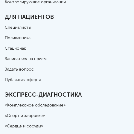
Контролирующие организации
ДЛЯ ПАЦИЕНТОВ
Специалисты
Поликлиника
Стационар
Записаться на прием
Задать вопрос
Публичная оферта
ЭКСПРЕСС-ДИАГНОСТИКА
«Комплексное обследование»
«Спорт и здоровье»
«Сердце и сосуды»