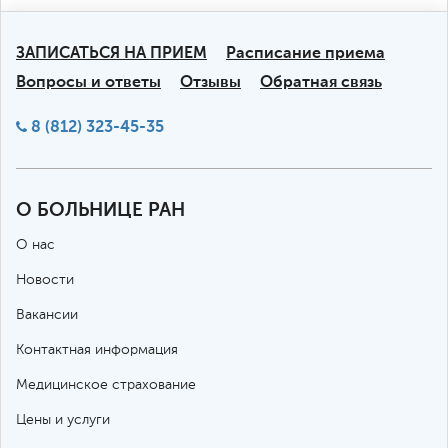
ЗАПИСАТЬСЯ НА ПРИЕМ
Расписание приема
Вопросы и ответы
Отзывы
Обратная связь
8 (812) 323-45-35
О БОЛЬНИЦЕ РАН
О нас
Новости
Вакансии
Контактная информация
Медицинское страхование
Цены и услуги