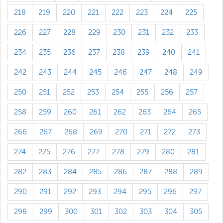
218
219
220
221
222
223
224
225
226
227
228
229
230
231
232
233
234
235
236
237
238
239
240
241
242
243
244
245
246
247
248
249
250
251
252
253
254
255
256
257
258
259
260
261
262
263
264
265
266
267
268
269
270
271
272
273
274
275
276
277
278
279
280
281
282
283
284
285
286
287
288
289
290
291
292
293
294
295
296
297
298
299
300
301
302
303
304
305