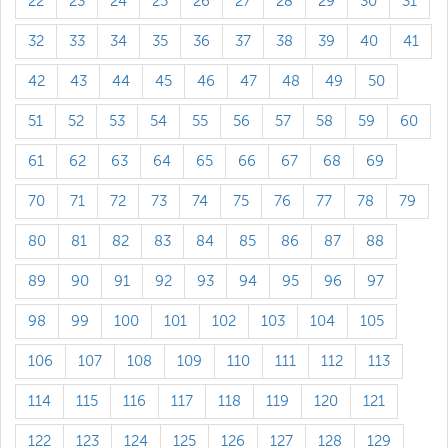
22
23
24
25
26
27
28
29
30
31
32
33
34
35
36
37
38
39
40
41
42
43
44
45
46
47
48
49
50
51
52
53
54
55
56
57
58
59
60
61
62
63
64
65
66
67
68
69
70
71
72
73
74
75
76
77
78
79
80
81
82
83
84
85
86
87
88
89
90
91
92
93
94
95
96
97
98
99
100
101
102
103
104
105
106
107
108
109
110
111
112
113
114
115
116
117
118
119
120
121
122
123
124
125
126
127
128
129