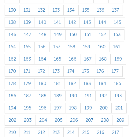
130
131
132
133
134
135
136
137
138
139
140
141
142
143
144
145
146
147
148
149
150
151
152
153
154
155
156
157
158
159
160
161
162
163
164
165
166
167
168
169
170
171
172
173
174
175
176
177
178
179
180
181
182
183
184
185
186
187
188
189
190
191
192
193
194
195
196
197
198
199
200
201
202
203
204
205
206
207
208
209
210
211
212
213
214
215
216
217