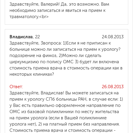
Здравствуйте, Валерий! Да, это возможно. Вам
необходимо записаться и явиться на прием к
травматологу.<br>
Владислав
, 22
24.08.2013
Здравствуйте, 3вопроса: 1)Если я не приписан к
больнице можно ли записаться на прием к урологу?
подозрение на фимоз, 2)Можно ли сделать
циркумцизию по полису ОМС 3) будет ли включена
стоимость приема врача в стоимость операции как в
некоторых клиниках?
Ответ:
26.08.2013
Здравствуйте, Владислав! Вы можете записаться на
прием к урологу СПб больницы РАН, в случае если: 1)
у Вас есть правильно оформленное направление по
ОМС из базовой поликлиники по месту жительства
на прием уролога (если в Вашей поликлинике
уролога нет), 2) на платный прием без направления.
Стоимость приема врача и стоимость операции -