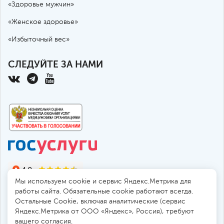
«Здоровье мужчин»
«Женское здоровье»
«Избыточный вес»
СЛЕДУЙТЕ ЗА НАМИ
Мы используем cookie и сервис Яндекс.Метрика для
работы сайта. Обязательные cookie работают всегда.
Остальные Сookie, включая аналитические (сервис
Яндекс.Метрика от ООО «Яндекс», Россия), требуют
© 2010-2026 Санкт-Петербургская больница РАН
вашего согласия.