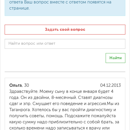
ответа Ваш вопрос вместе с ответом появятся на
странице.
Задать свой вопрос
Найти
Ольга
, 30
04.12.2013
Здравствуйте. Моему сыну в конце января будет 4
года. Он из двойни, 8-месячный. Ставят диагнозы
сдвг и зпр. Смущает его поведение и агрессия.Мы из
Таганрога. Хотелось бы у вас пройти диагностику и
получить советы, помощь. Подскажите пожалуйста
какую сумму надо приблизительно с собой брать, за
сколько времени надо записываться к врачу или