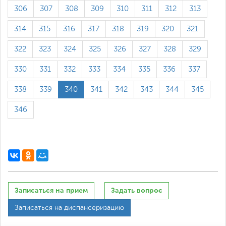
306
307
308
309
310
311
312
313
314
315
316
317
318
319
320
321
322
323
324
325
326
327
328
329
330
331
332
333
334
335
336
337
338
339
340
341
342
343
344
345
346
Записаться на прием
Задать вопрос
Записаться на диспансеризацию