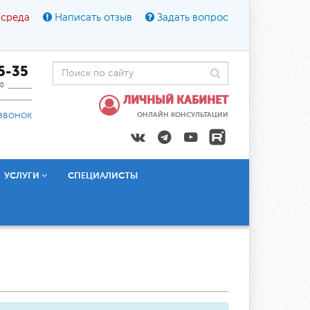
 среда
Написать отзыв
Задать вопрос
45-35
0
ЛИЧНЫЙ КАБИНЕТ
звонок
ОНЛАЙН КОНСУЛЬТАЦИИ
УСЛУГИ
СПЕЦИАЛИСТЫ