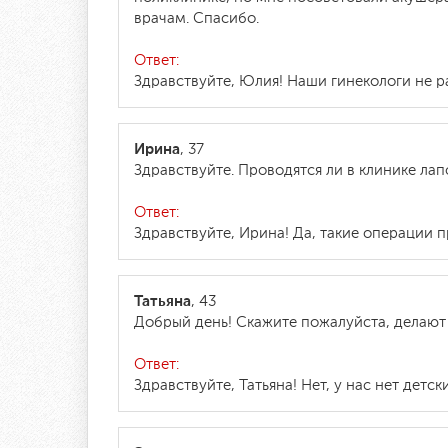
врачам. Спасибо.
Ответ:
Здравствуйте, Юлия! Наши гинекологи не р
Ирина
, 37
Здравствуйте. Проводятся ли в клинике л
Ответ:
Здравствуйте, Ирина! Да, такие операции 
Татьяна
, 43
Добрый день! Скажите пожалуйста, делают л
Ответ:
Здравствуйте, Татьяна! Нет, у нас нет де