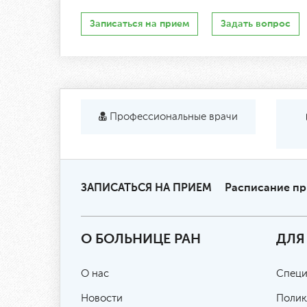
Записаться на прием
Задать вопрос
Профессиональные врачи
ЗАПИСАТЬСЯ НА ПРИЕМ
Расписание п
О БОЛЬНИЦЕ РАН
ДЛЯ
О нас
Специ
Новости
Полик