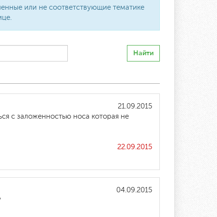
вленные или не соответствующие тематике
ице.
Найти
21.09.2015
ся с заложенностью носа которая не
22.09.2015
04.09.2015
?