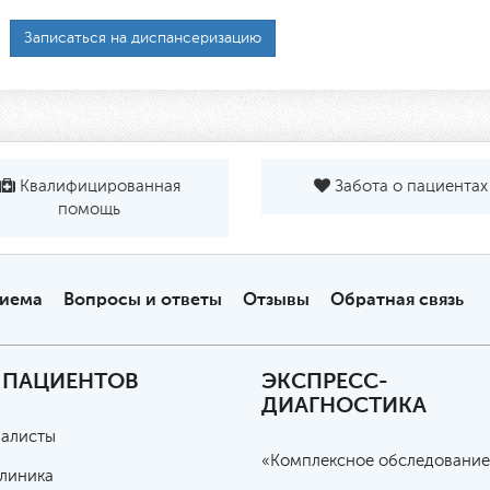
Записаться на диспансеризацию
Квалифицированная
Забота о пациентах
помощь
риема
Вопросы и ответы
Отзывы
Обратная связь
 ПАЦИЕНТОВ
ЭКСПРЕСС-
ДИАГНОСТИКА
алисты
«Комплексное обследование
линика