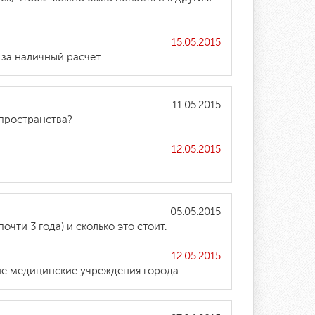
15.05.2015
за наличный расчет.
11.05.2015
пространства?
12.05.2015
05.05.2015
чти 3 года) и сколько это стоит.
12.05.2015
кие медицинские учреждения города.