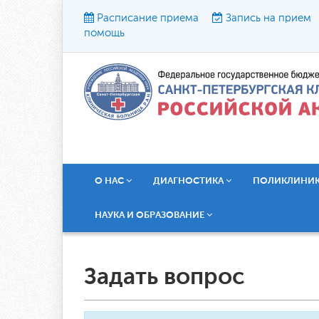
Расписание приема
Запись на прием
помощь
Р
О НАС
ДИАГНОСТИКА
ПОЛИКЛИНИ
НАУКА И ОБРАЗОВАНИЕ
Задать вопрос