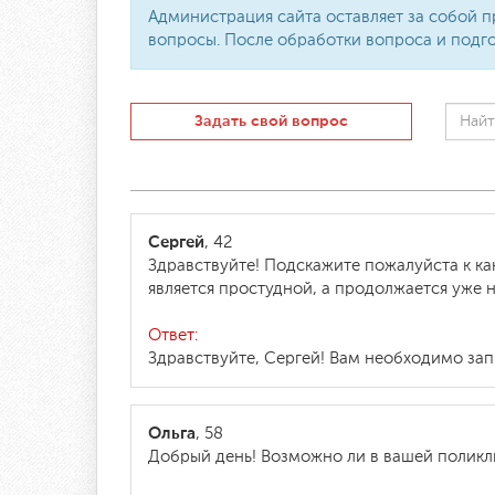
Администрация сайта оставляет за собой п
вопросы. После обработки вопроса и подго
Задать свой вопрос
Сергей
, 42
Здравствуйте! Подскажите пожалуйста к ка
является простудной, а продолжается уже 
Ответ:
Здравствуйте, Сергей! Вам необходимо зап
Ольга
, 58
Добрый день! Возможно ли в вашей поликл