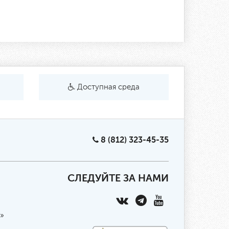
Доступная среда
8 (812) 323-45-35
СЛЕДУЙТЕ ЗА НАМИ
»