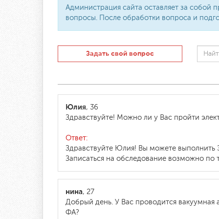
Администрация сайта оставляет за собой п
вопросы. После обработки вопроса и подго
Задать свой вопрос
Юлия
, 36
Здравствуйте! Можно ли у Вас пройти эле
Ответ:
Здравствуйте Юлия! Вы можете выполнить 
Записаться на обследование возможно по т
нина
, 27
Добрый день. У Вас проводится вакуумная 
ФА?