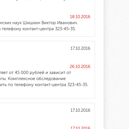
18.10.2016
инских наук Шишкин Виктор Иванович.
 телефону контакт-центра 323-45-35.
17.10.2016
26.10.2016
ет от 45 000 рублей и зависит от
аты. Комплексное обследование
ть по телефону контакт-центра 323-45-35.
17.10.2016
17.10.2016