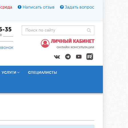
 среда
Написать отзыв
Задать вопрос
45-35
0
ЛИЧНЫЙ КАБИНЕТ
звонок
ОНЛАЙН КОНСУЛЬТАЦИИ
УСЛУГИ
СПЕЦИАЛИСТЫ