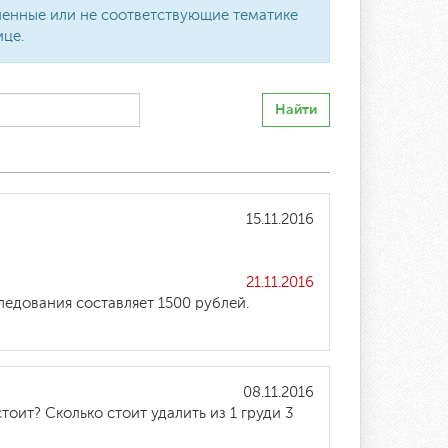
вленные или не соответствующие тематике
ице.
Найти
15.11.2016
21.11.2016
едования составляет 1500 рублей.
08.11.2016
ит? Сколько стоит удалить из 1 груди 3