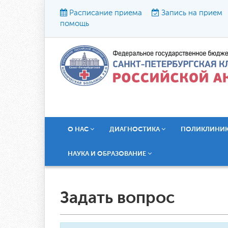
Расписание приема
Запись на прием
помощь
Р
О НАС
ДИАГНОСТИКА
ПОЛИКЛИНИ
НАУКА И ОБРАЗОВАНИЕ
Задать вопрос