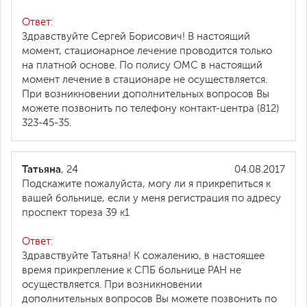
Ответ:
Здравствуйте Сергей Борисович! В настоящий
момент, стационарное лечение проводится только
на платной основе. По полису ОМС в настоящий
момент лечение в стационаре не осуществляется.
При возникновении дополнительных вопросов Вы
можете позвонить по телефону контакт-центра (812)
323-45-35.
Татьяна
, 24
04.08.2017
Подскажите пожалуйста, могу ли я прикрепиться к
вашей больнице, если у меня регистрация по адресу
проспект тореза 39 к1
Ответ:
Здравствуйте Татьяна! К сожалению, в настоящее
время прикрепление к СПБ больнице РАН не
осуществляется. При возникновении
дополнительных вопросов Вы можете позвонить по