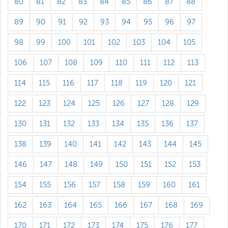
80
81
82
83
84
85
86
87
88
89
90
91
92
93
94
95
96
97
98
99
100
101
102
103
104
105
106
107
108
109
110
111
112
113
114
115
116
117
118
119
120
121
122
123
124
125
126
127
128
129
130
131
132
133
134
135
136
137
138
139
140
141
142
143
144
145
146
147
148
149
150
151
152
153
154
155
156
157
158
159
160
161
162
163
164
165
166
167
168
169
170
171
172
173
174
175
176
177