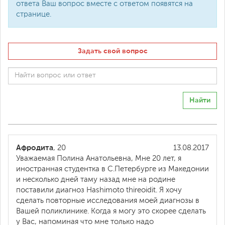
ответа Ваш вопрос вместе с ответом появятся на
странице.
Задать свой вопрос
Найти
Афродита
, 20
13.08.2017
Уважаемая Полина Анатольевна, Мне 20 лет, я
иностранная студентка в С.Петербурге из Македонии
и несколько дней таму назад мне на родине
поставили диагноз Hashimoto thireoidit. Я хочу
сделать повторные исследования моей диагнозы в
Вашей поликлинике. Когда я могу это скорее сделать
у Вас, напоминая что мне только надо