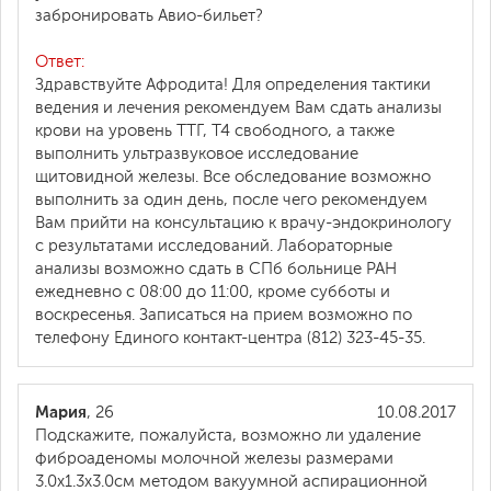
забронировать Авио-бильет?
Ответ:
Здравствуйте Афродита! Для определения тактики
ведения и лечения рекомендуем Вам сдать анализы
крови на уровень ТТГ, Т4 свободного, а также
выполнить ультразвуковое исследование
щитовидной железы. Все обследование возможно
выполнить за один день, после чего рекомендуем
Вам прийти на консультацию к врачу-эндокринологу
с результатами исследований. Лабораторные
анализы возможно сдать в СПб больнице РАН
ежедневно с 08:00 до 11:00, кроме субботы и
воскресенья. Записаться на прием возможно по
телефону Единого контакт-центра (812) 323-45-35.
Мария
, 26
10.08.2017
Подскажите, пожалуйста, возможно ли удаление
фиброаденомы молочной железы размерами
3.0х1.3х3.0см методом вакуумной аспирационной