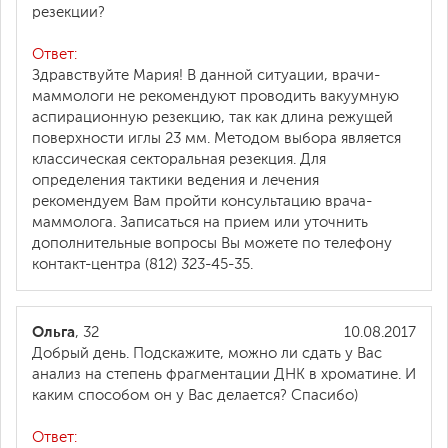
резекции?
Ответ:
Здравствуйте Мария! В данной ситуации, врачи-
маммологи не рекомендуют проводить вакуумную
аспирационную резекцию, так как длина режущей
поверхности иглы 23 мм. Методом выбора является
классическая секторальная резекция. Для
определения тактики ведения и лечения
рекомендуем Вам пройти консультацию врача-
маммолога. Записаться на прием или уточнить
дополнительные вопросы Вы можете по телефону
контакт-центра (812) 323-45-35.
Ольга
, 32
10.08.2017
Добрый день. Подскажите, можно ли сдать у Вас
анализ на степень фрагментации ДНК в хроматине. И
каким способом он у Вас делается? Спасибо)
Ответ: