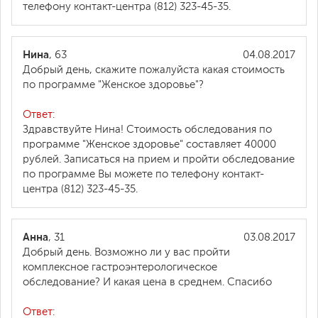
телефону контакт-центра (812) 323-45-35.
Нина
, 63
04.08.2017
Добрый день, скажите пожалуйста какая стоимость
по программе "Женское здоровье"?
Ответ:
Здравствуйте Нина! Стоимость обследования по
программе "Женское здоровье" составляет 40000
рублей. Записаться на прием и пройти обследование
по программе Вы можете по телефону контакт-
центра (812) 323-45-35.
Анна
, 31
03.08.2017
Добрый день. Возможно ли у вас пройти
комплексное гастроэнтерологическое
обследование? И какая цена в среднем. Спасибо
Ответ: