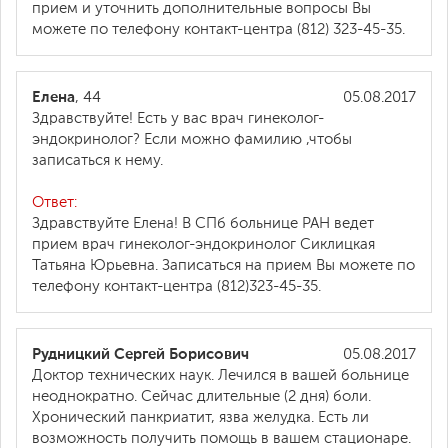
прием и уточнить дополнительные вопросы Вы
можете по телефону контакт-центра (812) 323-45-35.
Елена
, 44
05.08.2017
Здравствуйте! Есть у вас врач гинеколог-
эндокринолог? Если можно фамилию ,чтобы
записаться к нему.
Ответ:
Здравствуйте Елена! В СПб больнице РАН ведет
прием врач гинеколог-эндокринолог Сиклицкая
Татьяна Юрьевна. Записаться на прием Вы можете по
телефону контакт-центра (812)323-45-35.
Рудницкий Сергей Борисович
05.08.2017
Доктор технических наук. Лечился в вашей больнице
неоднократно. Сейчас длительные (2 дня) боли.
Хронический панкриатит, язва желудка. Есть ли
возможность получить помощь в вашем стационаре.