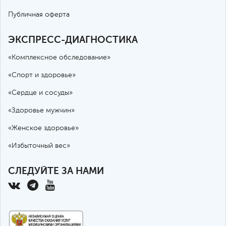
Публичная оферта
ЭКСПРЕСС-ДИАГНОСТИКА
«Комплексное обследование»
«Спорт и здоровье»
«Сердце и сосуды»
«Здоровье мужчин»
«Женское здоровье»
«Избыточный вес»
СЛЕДУЙТЕ ЗА НАМИ