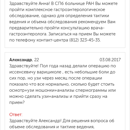
Здравствуйте Анна! В СПб больнице РАН Вы можете
пройти комплексное гастроэнтерологическое
обследование, однако для определения тактики
ведения и объема обследования рекомендуем Вам
предварительно пройти консультацию врача-
гастроэнтеролога. Записаться на прием Вы можете
по телефону контакт-центра (812) 323-45-35.
Александр
, 22
03.08.2017
Здравствуйте! Пол года назад делали операцию по
иссенсевичу варициколе , есть небольшие боли до
сих пор, но узи через месяц после операции
показало что все нормально, сколько будет стоить
осмотр+узи мошонки+анализы спермограммы или
можно сделать узи+анализы и прийти сразу на
прием?
Ответ:
Здравствуйте Александр! Для решения вопроса об
объеме обследования и тактике ведения,