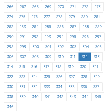
266
267
268
269
270
271
272
273
274
275
276
277
278
279
280
281
282
283
284
285
286
287
288
289
290
291
292
293
294
295
296
297
298
299
300
301
302
303
304
305
306
307
308
309
310
311
312
313
314
315
316
317
318
319
320
321
322
323
324
325
326
327
328
329
330
331
332
333
334
335
336
337
338
339
340
341
342
343
344
345
346