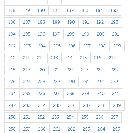
178
179
180
181
182
183
184
185
186
187
188
189
190
191
192
193
194
195
196
197
198
199
200
201
202
203
204
205
206
207
208
209
210
211
212
213
214
215
216
217
218
219
220
221
222
223
224
225
226
227
228
229
230
231
232
233
234
235
236
237
238
239
240
241
242
243
244
245
246
247
248
249
250
251
252
253
254
255
256
257
258
259
260
261
262
263
264
265