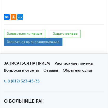
Записаться на прием
Задать вопрос
Записаться на диспансеризацию
ЗАПИСАТЬСЯ НА ПРИЕМ
Расписание приема
Вопросы и ответы
Отзывы
Обратная связь
8 (812) 323-45-35
О БОЛЬНИЦЕ РАН