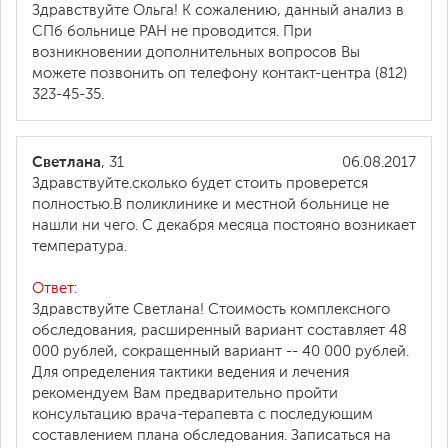
Здравствуйте Ольга! К сожалению, данный анализ в
СПб больнице РАН не проводится. При
возникновении дополнительных вопросов Вы
можете позвонить оп телефону контакт-центра (812)
323-45-35.
Светлана
, 31
06.08.2017
Здравствуйте.сколько будет стоить проверется
полностью.В поликлинике и местной больнице не
нашли ни чего. С декабря месяца постояно возникает
температура.
Ответ:
Здравствуйте Светлана! Стоимость комплексного
обследования, расширенный вариант составляет 48
000 рублей, сокращенный вариант -- 40 000 рублей.
Для определения тактики ведения и лечения
рекомендуем Вам предварительно пройти
консультацию врача-терапевта с последующим
составлением плана обследования. Записаться на