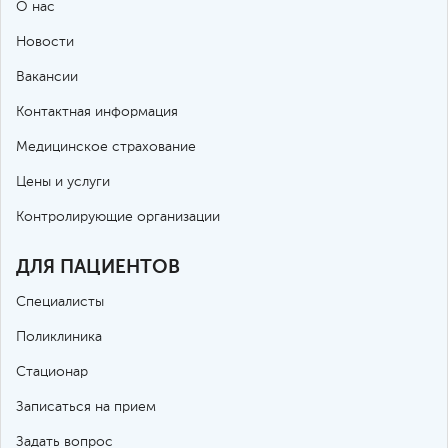
О нас
Новости
Вакансии
Контактная информация
Медицинское страхование
Цены и услуги
Контролирующие организации
ДЛЯ ПАЦИЕНТОВ
Специалисты
Поликлиника
Стационар
Записаться на прием
Задать вопрос