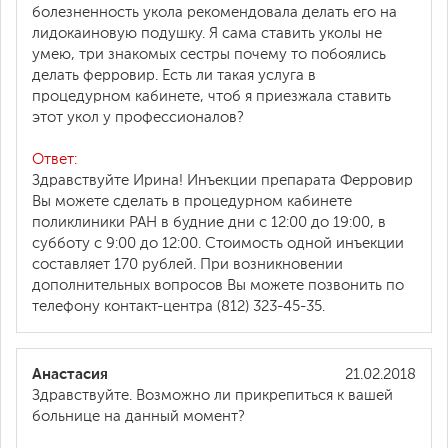
болезненность укола рекомендовала делать его на
лидокаиновую подушку. Я сама ставить уколы не
умею, три знакомых сестры почему то побоялись
делать ферровир. Есть ли такая услуга в
процедурном кабинете, чтоб я приезжала ставить
этот укол у профессионалов?
Ответ:
Здравствуйте Ирина! Инъекции препарата Ферровир
Вы можете сделать в процедурном кабинете
поликлиники РАН в будние дни с 12:00 до 19:00, в
субботу с 9:00 до 12:00. Стоимость одной инъекции
составляет 170 рублей. При возникновении
дополнительных вопросов Вы можете позвонить по
телефону контакт-центра (812) 323-45-35.
Анастасия
21.02.2018
Здравствуйте. Возможно ли прикрепиться к вашей
больнице на данный момент?