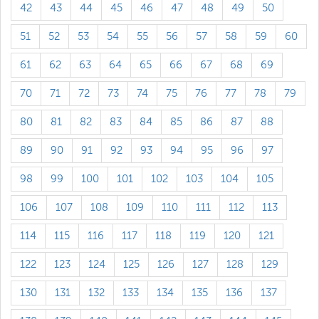
42
43
44
45
46
47
48
49
50
51
52
53
54
55
56
57
58
59
60
61
62
63
64
65
66
67
68
69
70
71
72
73
74
75
76
77
78
79
80
81
82
83
84
85
86
87
88
89
90
91
92
93
94
95
96
97
98
99
100
101
102
103
104
105
106
107
108
109
110
111
112
113
114
115
116
117
118
119
120
121
122
123
124
125
126
127
128
129
130
131
132
133
134
135
136
137