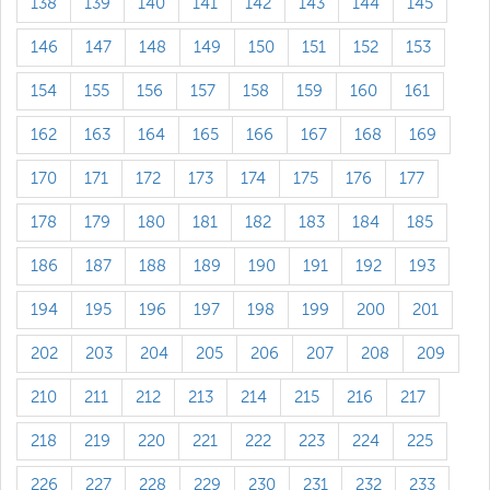
138
139
140
141
142
143
144
145
146
147
148
149
150
151
152
153
154
155
156
157
158
159
160
161
162
163
164
165
166
167
168
169
170
171
172
173
174
175
176
177
178
179
180
181
182
183
184
185
186
187
188
189
190
191
192
193
194
195
196
197
198
199
200
201
202
203
204
205
206
207
208
209
210
211
212
213
214
215
216
217
218
219
220
221
222
223
224
225
226
227
228
229
230
231
232
233