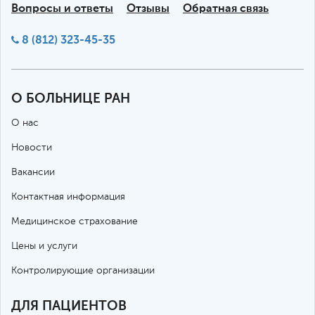
Вопросы и ответы
Отзывы
Обратная связь
8 (812) 323-45-35
О БОЛЬНИЦЕ РАН
О нас
Новости
Вакансии
Контактная информация
Медицинское страхование
Цены и услуги
Контролирующие организации
ДЛЯ ПАЦИЕНТОВ