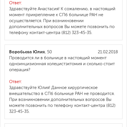
Ответ:
Здравствуйте Анастасия! К сожалению, в настоящий
момент прикрепление к СПб больнице РАН не
осуществляется. При возникновении
дополнительных вопросов Вы можете позвонить по
телефону контакт-центра (812) 323-45-35.
Воробьева Юлия
, 50
21.02.2018
Проводится ли в больнице в настоящий момент
одноинцизионная холецистэктомия и сколько стоит
операция?
Ответ:
Здравствуйте Юлия! Данное хирургическое
вмешательство в СПб больнице РАН не проводится.
При возникновении дополнительных вопросов Вы
можете позвонить по телефону контакт-центра (812)
323-45-35.