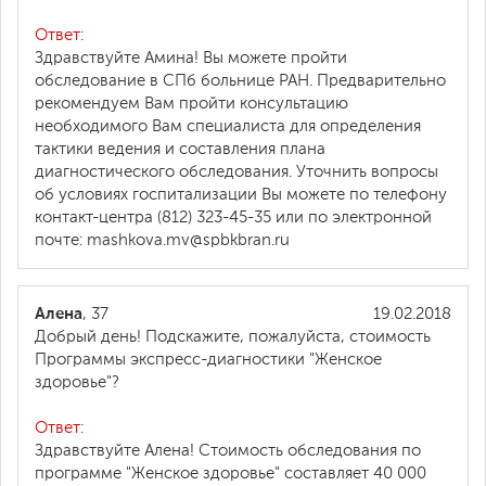
Ответ:
Здравствуйте Амина! Вы можете пройти
обследование в СПб больнице РАН. Предварительно
рекомендуем Вам пройти консультацию
необходимого Вам специалиста для определения
тактики ведения и составления плана
диагностического обследования. Уточнить вопросы
об условиях госпитализации Вы можете по телефону
контакт-центра (812) 323-45-35 или по электронной
почте: mashkova.mv@spbkbran.ru
Алена
, 37
19.02.2018
Добрый день! Подскажите, пожалуйста, стоимость
Программы экспресс-диагностики "Женское
здоровье"?
Ответ:
Здравствуйте Алена! Стоимость обследования по
программе "Женское здоровье" составляет 40 000