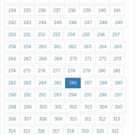
234
235
236
237
238
239
240
241
242
243
244
245
246
247
248
249
250
251
252
253
254
255
256
257
258
259
260
261
262
263
264
265
266
267
268
269
270
271
272
273
274
275
276
277
278
279
280
281
282
283
284
285
286
287
288
289
290
291
292
293
294
295
296
297
298
299
300
301
302
303
304
305
306
307
308
309
310
311
312
313
314
315
316
317
318
319
320
321