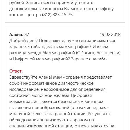
рублей. Записаться на прием и уточнить
дополнительные вопросы Вы можете по телефону
контакт-центра (812) 323-45-35.
Алена
, 37
19.02.2018
Добрый день! Подскажите, нужно ли записываться
заранее, чтобы сделать маммографию? И в чем
разница между Маммографией (CD диск, без пленки)
и Цифровой маммографией? Заранее спасибо.
Ответ:
Здравствуйте Алена! Маммография представляет
собой информативное диагностическое
исследование, необходимое для определения
состояния молочной железы. Цифровая
маммография является безопасным методом
выявления новообразований (в том числе, рака
молочной железы) на ранней стадии. Результаты
обследования анализируются врачом на
специализированной станции, отпечатываются на