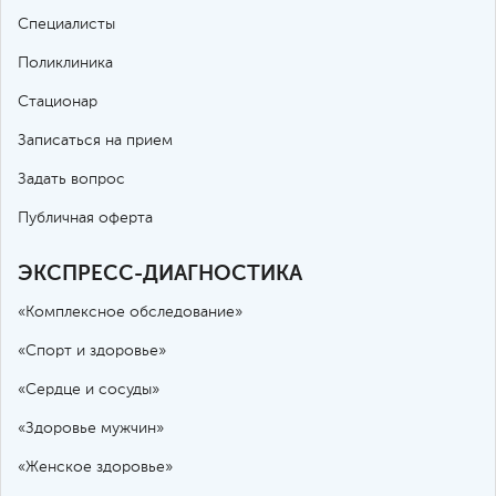
Специалисты
Поликлиника
Стационар
Записаться на прием
Задать вопрос
Публичная оферта
ЭКСПРЕСС-ДИАГНОСТИКА
«Комплексное обследование»
«Спорт и здоровье»
«Сердце и сосуды»
«Здоровье мужчин»
«Женское здоровье»