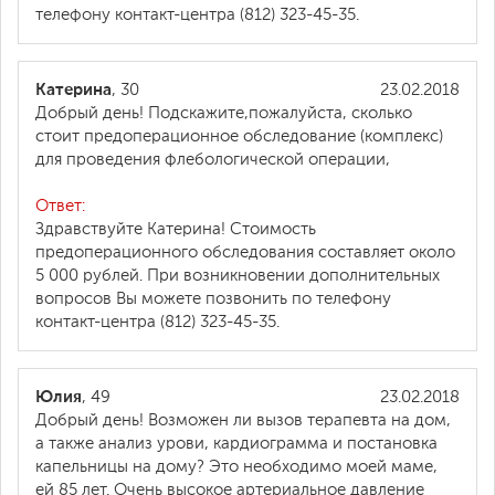
телефону контакт-центра (812) 323-45-35.
Катерина
, 30
23.02.2018
Добрый день! Подскажите,пожалуйста, сколько
стоит предоперационное обследование (комплекс)
для проведения флебологической операции,
Ответ:
Здравствуйте Катерина! Стоимость
предоперационного обследования составляет около
5 000 рублей. При возникновении дополнительных
вопросов Вы можете позвонить по телефону
контакт-центра (812) 323-45-35.
Юлия
, 49
23.02.2018
Добрый день! Возможен ли вызов терапевта на дом,
а также анализ урови, кардиограмма и постановка
капельницы на дому? Это необходимо моей маме,
ей 85 лет. Очень высокое артериальное давление