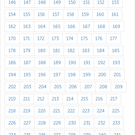
146
147
148
149
150
151
152
153
154
155
156
157
158
159
160
161
162
163
164
165
166
167
168
169
170
171
172
173
174
175
176
177
178
179
180
181
182
183
184
185
186
187
188
189
190
191
192
193
194
195
196
197
198
199
200
201
202
203
204
205
206
207
208
209
210
211
212
213
214
215
216
217
218
219
220
221
222
223
224
225
226
227
228
229
230
231
232
233