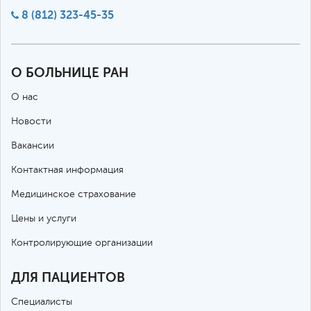
8 (812) 323-45-35
О БОЛЬНИЦЕ РАН
О нас
Новости
Вакансии
Контактная информация
Медицинское страхование
Цены и услуги
Контролирующие организации
ДЛЯ ПАЦИЕНТОВ
Специалисты