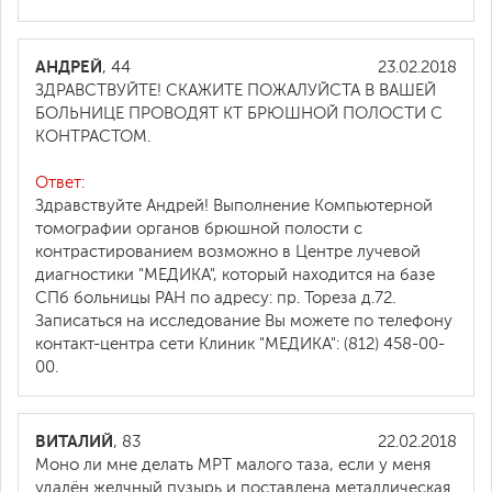
АНДРЕЙ
, 44
23.02.2018
ЗДРАВСТВУЙТЕ! СКАЖИТЕ ПОЖАЛУЙСТА В ВАШЕЙ
БОЛЬНИЦЕ ПРОВОДЯТ КТ БРЮШНОЙ ПОЛОСТИ С
КОНТРАСТОМ.
Ответ:
Здравствуйте Андрей! Выполнение Компьютерной
томографии органов брюшной полости с
контрастированием возможно в Центре лучевой
диагностики "МЕДИКА", который находится на базе
СПб больницы РАН по адресу: пр. Тореза д.72.
Записаться на исследование Вы можете по телефону
контакт-центра сети Клиник "МЕДИКА": (812) 458-00-
00.
ВИТАЛИЙ
, 83
22.02.2018
Моно ли мне делать МРТ малого таза, если у меня
удалён желчный пузырь и поставлена металлическая