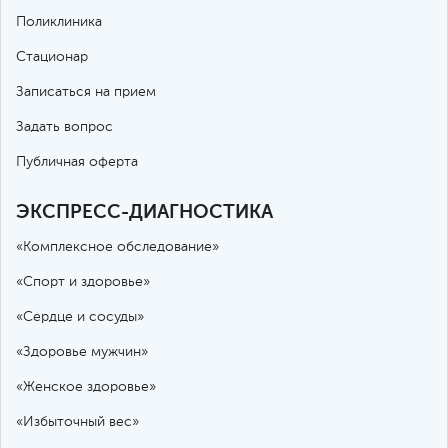
Поликлиника
Стационар
Записаться на прием
Задать вопрос
Публичная оферта
ЭКСПРЕСС-ДИАГНОСТИКА
«Комплексное обследование»
«Спорт и здоровье»
«Сердце и сосуды»
«Здоровье мужчин»
«Женское здоровье»
«Избыточный вес»