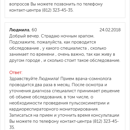
вопросов Вы можете позвонить по телефону
контакт-центра (812) 323-45-35.
Людмила
, 60
24.02.2018
Добрый вечер. Страдаю ночным храпом.
Подскажите, пожалуйста, как проводится
обследование , у какого специалиста , сколько
занимает по времени , очень важно, так как живу в
другом городе , и сколько стоит такое обследование.
Ответ:
Здравствуйте Людмила! Прием врача-сомнолога
проводится два раза в месяц. После осмотра и
уточнения диагноза специалист принимает решение
об объеме обследования, в том числе, о
необходимости проведения пульсоксиметрии и
кардиореспираторного мониторирования.
Записаться на прием и уточнить время консультации
Вы можете по телефону контакт-центра (812) 323-45-
35.