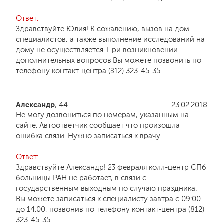
Ответ:
Здравствуйте Юлия! К сожалению, вызов на дом
специалистов, а также выполнение исследований на
дому не осуществляется. При возникновении
дополнительных вопросов Вы можете позвонить по
телефону контакт-центра (812) 323-45-35.
Александр
, 44
23.02.2018
Не могу дозвониться по номерам, указанным на
сайте. Автоответчик сообщает что произошла
ошибка связи. Нужно записаться к врачу.
Ответ:
Здравствуйте Александр! 23 февраля колл-центр СПб
больницы РАН не работает, в связи с
государственным выходным по случаю праздника.
Вы можете записаться к специалисту завтра с 09:00
до 14:00, позвонив по телефону контакт-центра (812)
323-45-35.