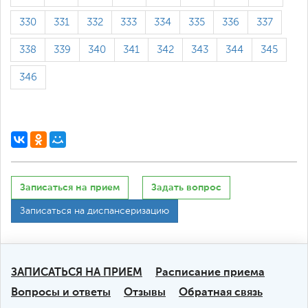
330
331
332
333
334
335
336
337
338
339
340
341
342
343
344
345
346
Записаться на прием
Задать вопрос
Записаться на диспансеризацию
ЗАПИСАТЬСЯ НА ПРИЕМ
Расписание приема
Вопросы и ответы
Отзывы
Обратная связь