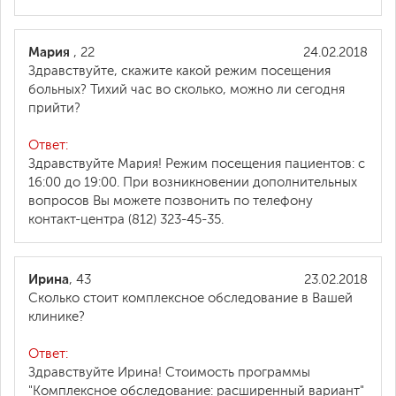
Мария
, 22
24.02.2018
Здравствуйте, скажите какой режим посещения
больных? Тихий час во сколько, можно ли сегодня
прийти?
Ответ:
Здравствуйте Мария! Режим посещения пациентов: с
16:00 до 19:00. При возникновении дополнительных
вопросов Вы можете позвонить по телефону
контакт-центра (812) 323-45-35.
Ирина
, 43
23.02.2018
Сколько стоит комплексное обследование в Вашей
клинике?
Ответ:
Здравствуйте Ирина! Стоимость программы
"Комплексное обследование: расширенный вариант"