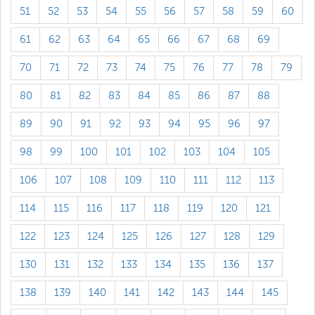
51
52
53
54
55
56
57
58
59
60
61
62
63
64
65
66
67
68
69
70
71
72
73
74
75
76
77
78
79
80
81
82
83
84
85
86
87
88
89
90
91
92
93
94
95
96
97
98
99
100
101
102
103
104
105
106
107
108
109
110
111
112
113
114
115
116
117
118
119
120
121
122
123
124
125
126
127
128
129
130
131
132
133
134
135
136
137
138
139
140
141
142
143
144
145