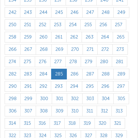
234
235
236
237
238
239
240
241
242
243
244
245
246
247
248
249
250
251
252
253
254
255
256
257
258
259
260
261
262
263
264
265
266
267
268
269
270
271
272
273
274
275
276
277
278
279
280
281
282
283
284
285
286
287
288
289
290
291
292
293
294
295
296
297
298
299
300
301
302
303
304
305
306
307
308
309
310
311
312
313
314
315
316
317
318
319
320
321
322
323
324
325
326
327
328
329