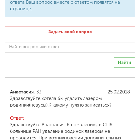
ответа Ваш вопрос вместе с ответом появятся на
странице.
Задать свой вопрос
Найти
Анастасия
, 33
25.02.2018
Здравствуйте,хотела бы удалить лазером
родинки(невусы).К какому нужно записаться?
Ответ:
Здравствуйте Анастасия! К сожалению, в СПб
больнице РАН удаление родинок лазером не
проводится. При возникновении дополнительных