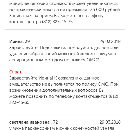
минифлебэктомии стоимость может увеличиваться,
но практически никогда не превышает 35 000 рублей.
Записаться на прием Вы можете по телефону
контакт-центра (812) 323-45-35.
Ирина
, 39
29.03.2018
Здравствуйте! Подскажите, пожалуйста, делается ли
удаление образований молочной железы вакуумно-
аспирационным методом по полису ОМС?
Ответ:
Здравствуйте Ирина! К сожалению, данное
вмешательство не выполняется по полису ОМС. При
возникновении дополнительных вопросов Вы
можете позвонить по телефону контакт-центра (812)
323-45-35.
светлана ивановна
, 72
29.03.2018
у мужа паркенсонизм нижних конечностей узнала