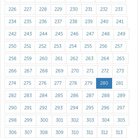
226
227
228
229
230
231
232
233
234
235
236
237
238
239
240
241
242
243
244
245
246
247
248
249
250
251
252
253
254
255
256
257
258
259
260
261
262
263
264
265
266
267
268
269
270
271
272
273
274
275
276
277
278
279
280
281
282
283
284
285
286
287
288
289
290
291
292
293
294
295
296
297
298
299
300
301
302
303
304
305
306
307
308
309
310
311
312
313