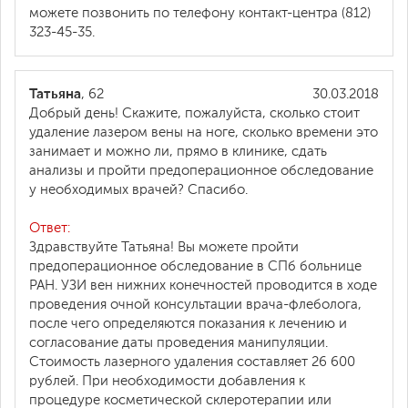
можете позвонить по телефону контакт-центра (812)
323-45-35.
Татьяна
, 62
30.03.2018
Добрый день! Скажите, пожалуйста, сколько стоит
удаление лазером вены на ноге, сколько времени это
занимает и можно ли, прямо в клинике, сдать
анализы и пройти предоперационное обследование
у необходимых врачей? Спасибо.
Ответ:
Здравствуйте Татьяна! Вы можете пройти
предоперационное обследование в СПб больнице
РАН. УЗИ вен нижних конечностей проводится в ходе
проведения очной консультации врача-флеболога,
после чего определяются показания к лечению и
согласование даты проведения манипуляции.
Стоимость лазерного удаления составляет 26 600
рублей. При необходимости добавления к
процедуре косметической склеротерапии или