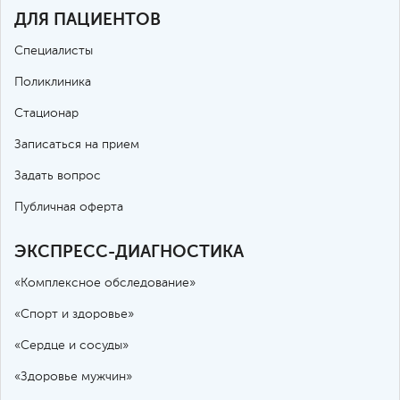
ДЛЯ ПАЦИЕНТОВ
Специалисты
Поликлиника
Стационар
Записаться на прием
Задать вопрос
Публичная оферта
ЭКСПРЕСС-ДИАГНОСТИКА
«Комплексное обследование»
«Спорт и здоровье»
«Сердце и сосуды»
«Здоровье мужчин»