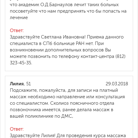
что академик О.Д.Барнаулов лечит таких больных
посоветуйте что нам предпринять что бы попасть на
лечение
Ответ:
Здравствуйте Светлана Ивановна! Приема данного
специалиста в СПб больнице РАН нет. При
возникновении дополнительных вопросов Вы
можете позвонить по телефону контакт-центра (812)
323-45-35.
Лилия
, 51
29.03.2018
Подскажите, пожалуйста, для записи на платный
массаж необходимо направление или консультация
со специалистом. Сколиоз поясничного отдела
позвоночника имеется, ранее делала массаж в
вашей поликлинике по ДМС,
Ответ:
Здравствуйте Лилия! Для проведения курса массажа