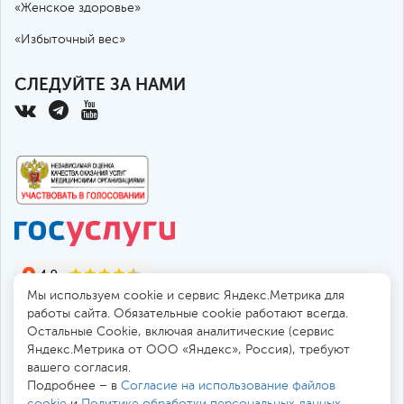
«Женское здоровье»
«Избыточный вес»
СЛЕДУЙТЕ ЗА НАМИ
Мы используем cookie и сервис Яндекс.Метрика для
работы сайта. Обязательные cookie работают всегда.
Остальные Сookie, включая аналитические (сервис
Яндекс.Метрика от ООО «Яндекс», Россия), требуют
© 2010-2026 Санкт-Петербургская больница РАН
вашего согласия.
194017, Россия, Санкт-Петербург, пр. Тореза 72
Подробнее – в
Согласие на использование файлов