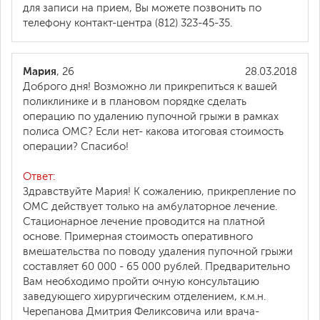
для записи на прием, Вы можете позвонить по
телефону контакт-центра (812) 323-45-35.
Мария
, 26
28.03.2018
Доброго дня! Возможно ли прикрепиться к вашей
поликлинике и в плановом порядке сделать
операцию по удалению пупочной грыжи в рамках
полиса ОМС? Если нет- какова итоговая стоимость
операции? Спасибо!
Ответ:
Здравствуйте Мария! К сожалению, прикрепление по
ОМС действует только на амбулаторное лечение.
Стационарное лечение проводится на платной
основе. Примерная стоимость оперативного
вмешательства по поводу удаления пупочной грыжи
составляет 60 000 - 65 000 рублей. Предварительно
Вам необходимо пройти очную консультацию
заведующего хирургическим отделением, к.м.н.
Черепанова Дмитрия Феликсовича или врача-