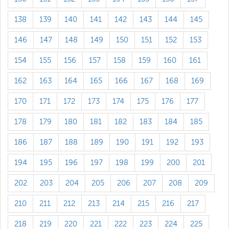
138
139
140
141
142
143
144
145
146
147
148
149
150
151
152
153
154
155
156
157
158
159
160
161
162
163
164
165
166
167
168
169
170
171
172
173
174
175
176
177
178
179
180
181
182
183
184
185
186
187
188
189
190
191
192
193
194
195
196
197
198
199
200
201
202
203
204
205
206
207
208
209
210
211
212
213
214
215
216
217
218
219
220
221
222
223
224
225