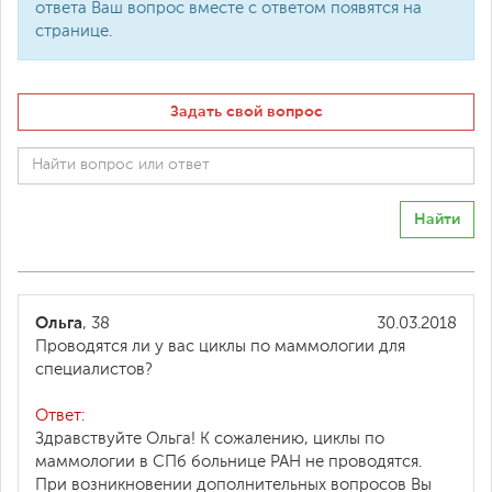
ответа Ваш вопрос вместе с ответом появятся на
странице.
Задать свой вопрос
Найти
Ольга
, 38
30.03.2018
Проводятся ли у вас циклы по маммологии для
специалистов?
Ответ:
Здравствуйте Ольга! К сожалению, циклы по
маммологии в СПб больнице РАН не проводятся.
При возникновении дополнительных вопросов Вы