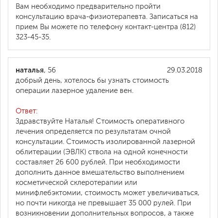
Вам необходимо предварительно пройти
консультацию врача-физиотерапевта. Записаться на
прием Вы можете по телефону контакт-центра (812)
323-45-35.
наталья
, 56
29.03.2018
добрый день, хотелось бы узнать стоимость
операции лазерное удаление вен.
Ответ:
Здравствуйте Наталья! Стоимость оперативного
лечения определяется по результатам очной
консультации. Стоимость изолированной лазерной
облитерации (ЭВЛК) ствола на одной конечности
составляет 26 600 рублей. При необходимости
дополнить данное вмешательство выполнением
косметической склеротерапии или
минифлебэктомии, стоимость может увеличиваться,
но почти никогда не превышает 35 000 рулей. При
возникновении дополнительных вопросов, а также