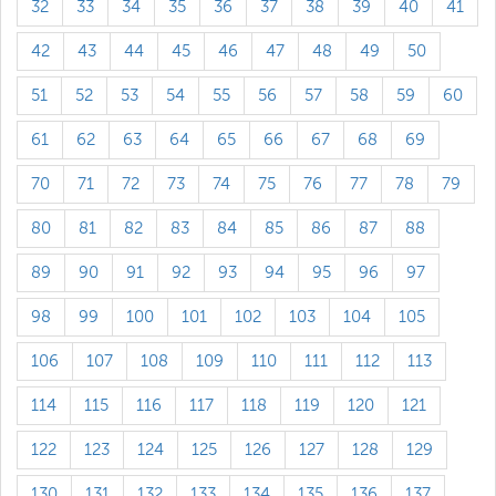
32
33
34
35
36
37
38
39
40
41
42
43
44
45
46
47
48
49
50
51
52
53
54
55
56
57
58
59
60
61
62
63
64
65
66
67
68
69
70
71
72
73
74
75
76
77
78
79
80
81
82
83
84
85
86
87
88
89
90
91
92
93
94
95
96
97
98
99
100
101
102
103
104
105
106
107
108
109
110
111
112
113
114
115
116
117
118
119
120
121
122
123
124
125
126
127
128
129
130
131
132
133
134
135
136
137