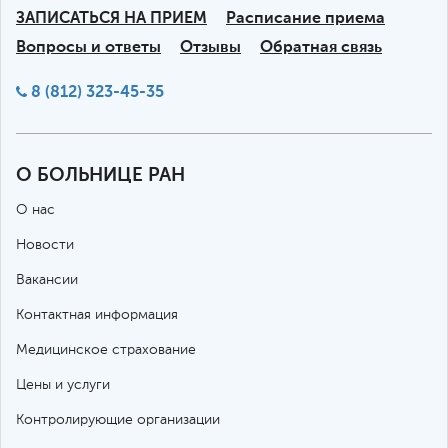
ЗАПИСАТЬСЯ НА ПРИЕМ
Расписание приема
Вопросы и ответы
Отзывы
Обратная связь
8 (812) 323-45-35
О БОЛЬНИЦЕ РАН
О нас
Новости
Вакансии
Контактная информация
Медицинское страхование
Цены и услуги
Контролирующие организации