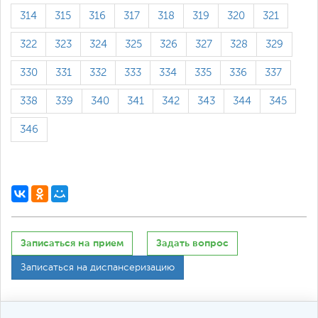
314
315
316
317
318
319
320
321
322
323
324
325
326
327
328
329
330
331
332
333
334
335
336
337
338
339
340
341
342
343
344
345
346
Записаться на прием
Задать вопрос
Записаться на диспансеризацию