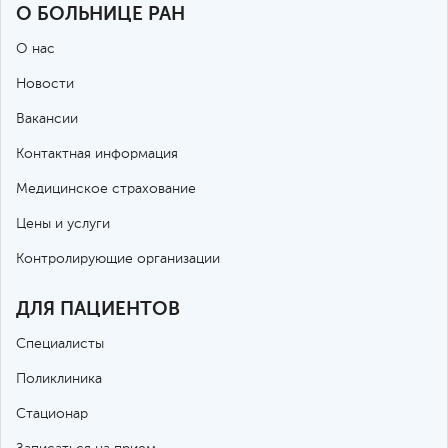
О БОЛЬНИЦЕ РАН
О нас
Новости
Вакансии
Контактная информация
Медицинское страхование
Цены и услуги
Контролирующие организации
ДЛЯ ПАЦИЕНТОВ
Специалисты
Поликлиника
Стационар