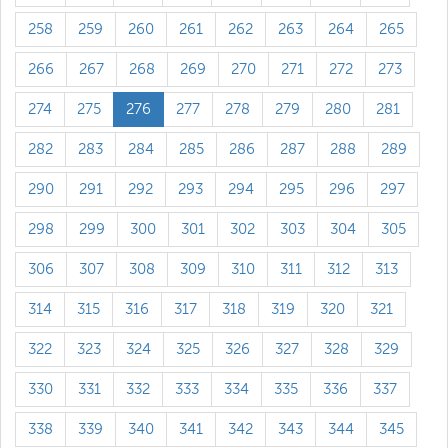
258
259
260
261
262
263
264
265
266
267
268
269
270
271
272
273
274
275
276
277
278
279
280
281
282
283
284
285
286
287
288
289
290
291
292
293
294
295
296
297
298
299
300
301
302
303
304
305
306
307
308
309
310
311
312
313
314
315
316
317
318
319
320
321
322
323
324
325
326
327
328
329
330
331
332
333
334
335
336
337
338
339
340
341
342
343
344
345