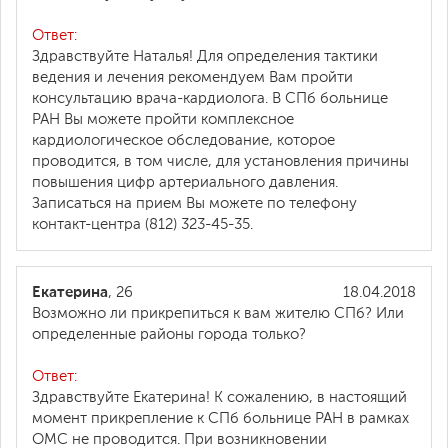
Ответ:
Здравствуйте Наталья! Для определения тактики
ведения и лечения рекомендуем Вам пройти
консультацию врача-кардиолога. В СПб больнице
РАН Вы можете пройти комплексное
кардиологическое обследование, которое
проводится, в том числе, для установления причины
повышения цифр артериального давления.
Записаться на прием Вы можете по телефону
контакт-центра (812) 323-45-35.
Екатерина
, 26
18.04.2018
Возможно ли прикрепиться к вам жителю СПб? Или
определенные районы города только?
Ответ:
Здравствуйте Екатерина! К сожалению, в настоящий
момент прикрепление к СПб больнице РАН в рамках
ОМС не проводится. При возникновении