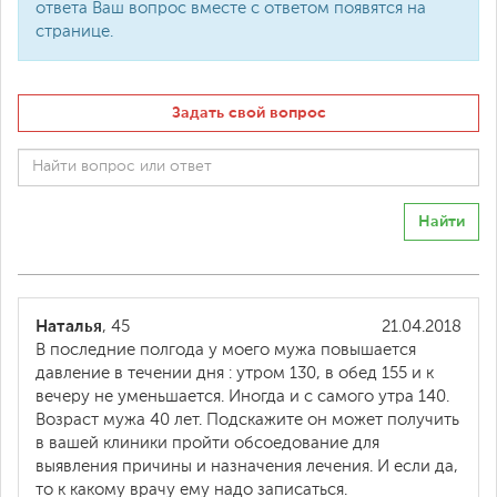
ответа Ваш вопрос вместе с ответом появятся на
странице.
Задать свой вопрос
Найти
Наталья
, 45
21.04.2018
В последние полгода у моего мужа повышается
давление в течении дня : утром 130, в обед 155 и к
вечеру не уменьшается. Иногда и с самого утра 140.
Возраст мужа 40 лет. Подскажите он может получить
в вашей клиники пройти обсоедование для
выявления причины и назначения лечения. И если да,
то к какому врачу ему надо записаться.