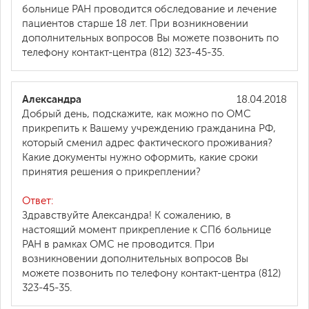
больнице РАН проводится обследование и лечение
пациентов старше 18 лет. При возникновении
дополнительных вопросов Вы можете позвонить по
телефону контакт-центра (812) 323-45-35.
Александра
18.04.2018
Добрый день, подскажите, как можно по ОМС
прикрепить к Вашему учреждению гражданина РФ,
который сменил адрес фактического проживания?
Какие документы нужно оформить, какие сроки
принятия решения о прикреплении?
Ответ:
Здравствуйте Александра! К сожалению, в
настоящий момент прикрепление к СПб больнице
РАН в рамках ОМС не проводится. При
возникновении дополнительных вопросов Вы
можете позвонить по телефону контакт-центра (812)
323-45-35.