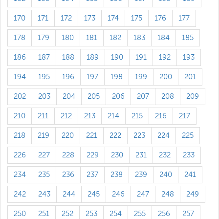
170
171
172
173
174
175
176
177
178
179
180
181
182
183
184
185
186
187
188
189
190
191
192
193
194
195
196
197
198
199
200
201
202
203
204
205
206
207
208
209
210
211
212
213
214
215
216
217
218
219
220
221
222
223
224
225
226
227
228
229
230
231
232
233
234
235
236
237
238
239
240
241
242
243
244
245
246
247
248
249
250
251
252
253
254
255
256
257