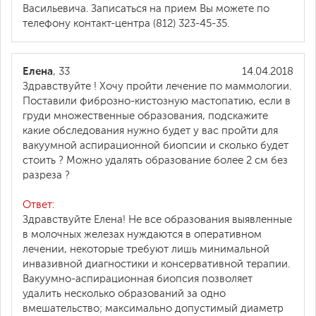
Васильевича. Записаться на прием Вы можете по
телефону контакт-центра (812) 323-45-35.
Елена
, 33
14.04.2018
Здравствуйте ! Хочу пройти лечение по маммологии.
Поставили фиброзно-кистозную мастопатию, если в
груди множественные образования, подскажите
какие обследования нужно будет у вас пройти для
вакуумной аспирационной биопсии и сколько будет
стоить ? Можно удалять образование более 2 см без
разреза ?
Ответ:
Здравствуйте Елена! Не все образования выявленные
в молочных железах нуждаются в оперативном
лечении, некоторые требуют лишь минимальной
инвазивной диагностики и консервативной терапии.
Вакуумно-аспирационная биопсия позволяет
удалить несколько образований за одно
вмешательство; максимально допустимый диаметр