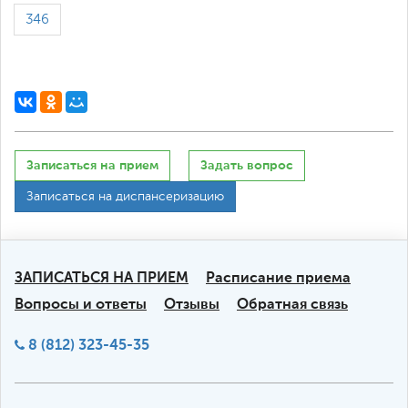
346
Записаться на прием
Задать вопрос
Записаться на диспансеризацию
ЗАПИСАТЬСЯ НА ПРИЕМ
Расписание приема
Вопросы и ответы
Отзывы
Обратная связь
8 (812) 323-45-35