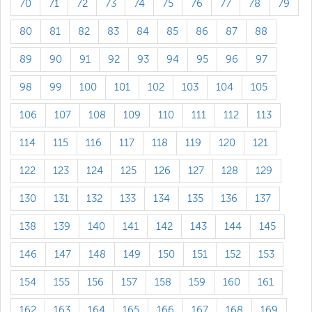
70
71
72
73
74
75
76
77
78
79
80
81
82
83
84
85
86
87
88
89
90
91
92
93
94
95
96
97
98
99
100
101
102
103
104
105
106
107
108
109
110
111
112
113
114
115
116
117
118
119
120
121
122
123
124
125
126
127
128
129
130
131
132
133
134
135
136
137
138
139
140
141
142
143
144
145
146
147
148
149
150
151
152
153
154
155
156
157
158
159
160
161
162
163
164
165
166
167
168
169