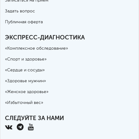
Записаться на прием
Задать вопрос
Публичная оферта
ЭКСПРЕСС-ДИАГНОСТИКА
«Комплексное обследование»
«Спорт и здоровье»
«Сердце и сосуды»
«Здоровье мужчин»
«Женское здоровье»
«Избыточный вес»
СЛЕДУЙТЕ ЗА НАМИ