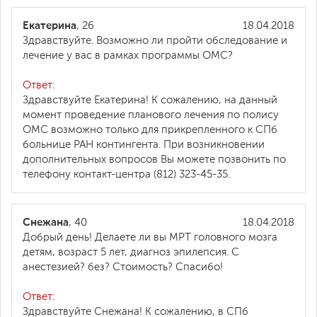
Екатерина
, 26
18.04.2018
Здравствуйте. Возможно ли пройти обследование и
лечение у вас в рамках программы ОМС?
Ответ:
Здравствуйте Екатерина! К сожалению, на данный
момент проведение планового лечения по полису
ОМС возможно только для прикрепленного к СПб
больнице РАН контингента. При возникновении
дополнительных вопросов Вы можете позвонить по
телефону контакт-центра (812) 323-45-35.
Снежана
, 40
18.04.2018
Добрый день! Делаете ли вы МРТ головного мозга
детям, возраст 5 лет, диагноз эпилепсия. С
анестезией? без? Стоимость? Спасибо!
Ответ:
Здравствуйте Снежана! К сожалению, в СПб