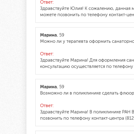
Ответ:
Здравствуйте Юлия! К сожалению, данная 
можете позвонить по телефону контакт-цент
Марина
, 59
Можно ли у терапевта оформить санаторно
Ответ:
Здравствуйте Марина! Для оформления сана
консультацию осуществляется по телефону к
Марина
, 59
Возможно ли в поликлинике сделать флюо
Ответ:
Здравствуйте Марина! В поликлинике РАН
позвонить по телефону контакт-центра (812)