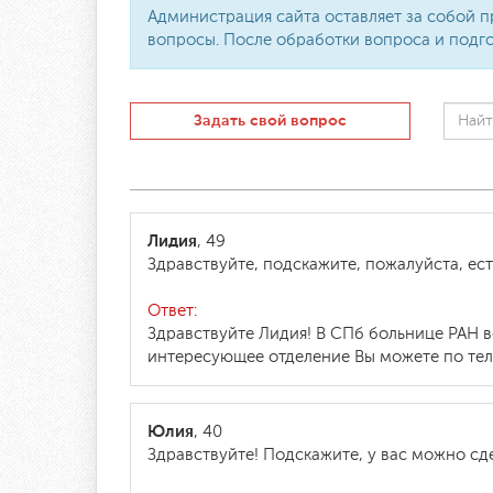
Администрация сайта оставляет за собой п
вопросы. После обработки вопроса и подго
Задать свой вопрос
Лидия
, 49
Здравствуйте, подскажите, пожалуйста, ес
Ответ:
Здравствуйте Лидия! В СПб больнице РАН 
интересующее отделение Вы можете по теле
Юлия
, 40
Здравствуйте! Подскажите, у вас можно сд