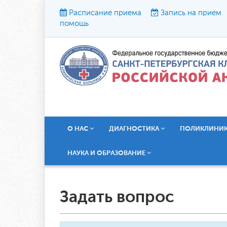
Расписание приема
Запись на прием
помощь
Р
О НАС
ДИАГНОСТИКА
ПОЛИКЛИНИ
НАУКА И ОБРАЗОВАНИЕ
Задать вопрос