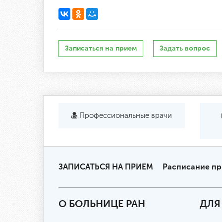
Записаться на прием
Задать вопрос
Профессиональные врачи
ЗАПИСАТЬСЯ НА ПРИЕМ
Расписание п
О БОЛЬНИЦЕ РАН
ДЛЯ