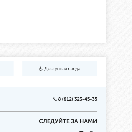
Доступная среда
8 (812) 323-45-35
СЛЕДУЙТЕ ЗА НАМИ