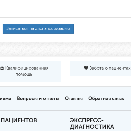
Записаться на диспансеризацию
Квалифицированная
Забота о пациентах
помощь
риема
Вопросы и ответы
Отзывы
Обратная связь
 ПАЦИЕНТОВ
ЭКСПРЕСС-
ДИАГНОСТИКА