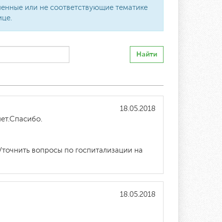
вленные или не соответствующие тематике
ице.
Найти
18.05.2018
лет.Спасибо.
Уточнить вопросы по госпитализации на
18.05.2018