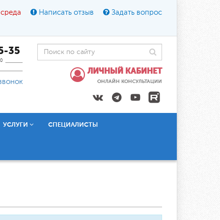
 среда
Написать отзыв
Задать вопрос
45-35
0
ЛИЧНЫЙ КАБИНЕТ
звонок
ОНЛАЙН КОНСУЛЬТАЦИИ
УСЛУГИ
СПЕЦИАЛИСТЫ