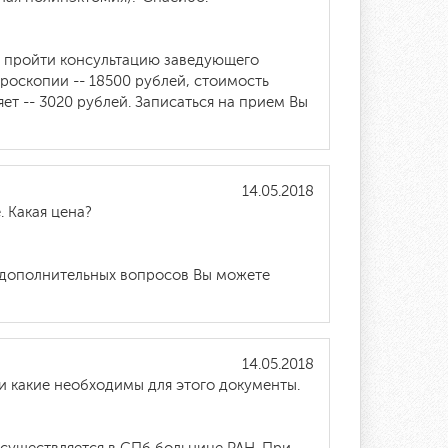
о пройти консультацию заведующего
роскопии -- 18500 рублей, стоимость
т -- 3020 рублей. Записаться на прием Вы
14.05.2018
 Какая цена?
 дополнительных вопросов Вы можете
14.05.2018
и какие необходимы для этого документы.