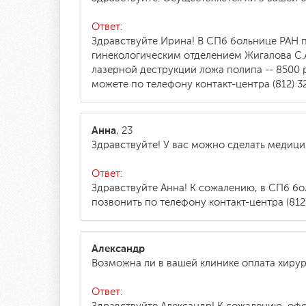
Ответ:
Здравствуйте Ирина! В СПб больнице РАН 
гинекологическим отделением Жигалова С.А
лазерной деструкции ложа полипа -- 8500 
можете по телефону контакт-центра (812) 32
Анна
, 23
Здравствуйте! У вас можно сделать медици
Ответ:
Здравствуйте Анна! К сожалению, в СПб б
позвонить по телефону контакт-центра (812)
Александр
Возможна ли в вашей клинике оплата хирур
Ответ: