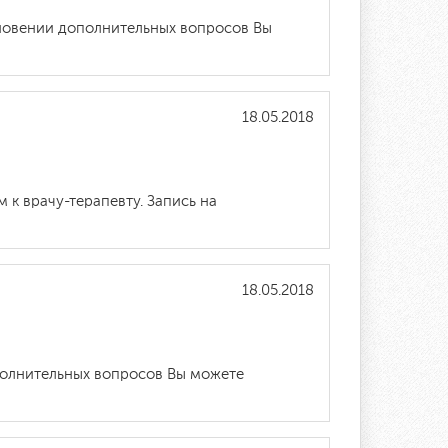
кновении дополнительных вопросов Вы
18.05.2018
к врачу-терапевту. Запись на
18.05.2018
полнительных вопросов Вы можете