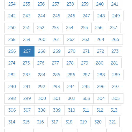
234
235
236
237
238
239
240
241
242
243
244
245
246
247
248
249
250
251
252
253
254
255
256
257
258
259
260
261
262
263
264
265
266
267
268
269
270
271
272
273
274
275
276
277
278
279
280
281
282
283
284
285
286
287
288
289
290
291
292
293
294
295
296
297
298
299
300
301
302
303
304
305
306
307
308
309
310
311
312
313
314
315
316
317
318
319
320
321