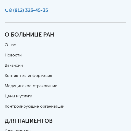
8 (812) 323-45-35
О БОЛЬНИЦЕ РАН
О нас
Новости
Вакансии
Контактная информация
Медицинское страхование
Цены и услуги
Контролирующие организации
ДЛЯ ПАЦИЕНТОВ