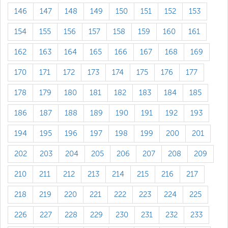
146
147
148
149
150
151
152
153
154
155
156
157
158
159
160
161
162
163
164
165
166
167
168
169
170
171
172
173
174
175
176
177
178
179
180
181
182
183
184
185
186
187
188
189
190
191
192
193
194
195
196
197
198
199
200
201
202
203
204
205
206
207
208
209
210
211
212
213
214
215
216
217
218
219
220
221
222
223
224
225
226
227
228
229
230
231
232
233