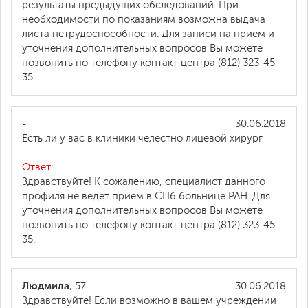
результаты предыдущих обследований. При
необходимости по показаниям возможна выдача
листа нетрудоспособности. Для записи на прием и
уточнения дополнительных вопросов Вы можете
позвонить по телефону контакт-центра (812) 323-45-
35.
-
30.06.2018
Есть ли у вас в клиники челестно лицевой хирург
Ответ:
Здравствуйте! К сожалению, специалист данного
профиля не ведет прием в СПб больнице РАН. Для
уточнения дополнительных вопросов Вы можете
позвонить по телефону контакт-центра (812) 323-45-
35.
Людмила
, 57
30.06.2018
Здравствуйте! Если возможно в вашем учреждении