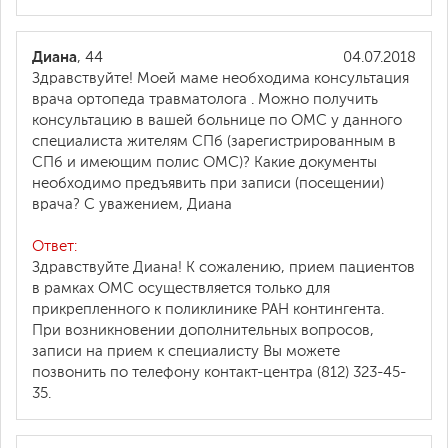
Диана
, 44
04.07.2018
Здравствуйте! Моей маме необходима консультация
врача ортопеда травматолога . Можно получить
консультацию в вашей больнице по ОМС у данного
специалиста жителям СПб (зарегистрированным в
СПб и имеющим полис ОМС)? Какие документы
необходимо предъявить при записи (посещении)
врача? С уважением, Диана
Ответ:
Здравствуйте Диана! К сожалению, прием пациентов
в рамках ОМС осуществляется только для
прикрепленного к поликлинике РАН контингента.
При возникновении дополнительных вопросов,
записи на прием к специалисту Вы можете
позвонить по телефону контакт-центра (812) 323-45-
35.