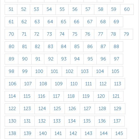
51
52
53
54
55
56
57
58
59
60
61
62
63
64
65
66
67
68
69
70
71
72
73
74
75
76
77
78
79
80
81
82
83
84
85
86
87
88
89
90
91
92
93
94
95
96
97
98
99
100
101
102
103
104
105
106
107
108
109
110
111
112
113
114
115
116
117
118
119
120
121
122
123
124
125
126
127
128
129
130
131
132
133
134
135
136
137
138
139
140
141
142
143
144
145