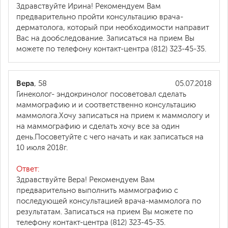
Здравствуйте Ирина! Рекомендуем Вам
предварительно пройти консультацию врача-
дерматолога, который при необходимости направит
Вас на дообследование. Записаться на прием Вы
можете по телефону контакт-центра (812) 323-45-35.
Вера
, 58
05.07.2018
Гинеколог- эндокринолог посоветовал сделать
маммографию и и соответственно консультацию
маммолога.Хочу записаться на прием к маммологу и
на маммографию и сделать хочу все за один
день.Посоветуйте с чего начать и как записаться на
10 июля 2018г.
Ответ:
Здравствуйте Вера! Рекомендуем Вам
предварительно выполнить маммографию с
последующей консультацией врача-маммолога по
результатам. Записаться на прием Вы можете по
телефону контакт-центра (812) 323-45-35.