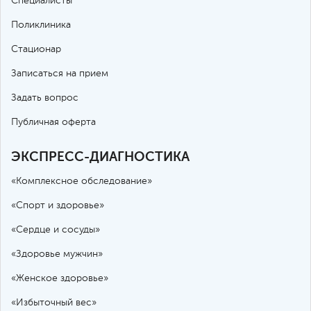
Специалисты
Поликлиника
Стационар
Записаться на прием
Задать вопрос
Публичная оферта
ЭКСПРЕСС-ДИАГНОСТИКА
«Комплексное обследование»
«Спорт и здоровье»
«Сердце и сосуды»
«Здоровье мужчин»
«Женское здоровье»
«Избыточный вес»