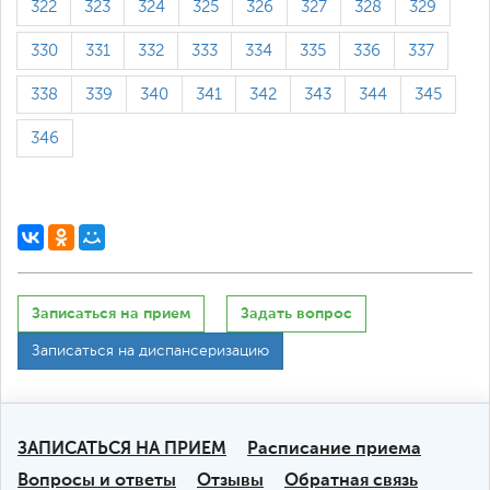
322
323
324
325
326
327
328
329
330
331
332
333
334
335
336
337
338
339
340
341
342
343
344
345
346
Записаться на прием
Задать вопрос
Записаться на диспансеризацию
ЗАПИСАТЬСЯ НА ПРИЕМ
Расписание приема
Вопросы и ответы
Отзывы
Обратная связь