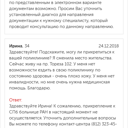
по представленным в электронном варианте
документам возможно. Просим Вас уточнить
установленный диагноз для направления
документации к нужному специалисту, который
проводит консультацию по данному направлению.
Ирина
, 34
24.12.2018
Здравствуйте! Подскажите, могу ли прикрепиться к
вашей поликлинике? Я сменила место жительства.
Сейчас живу на пр. Тореза 102. У меня нет
возможности ездить в свою поликлинику по
состоянию здоровья - очень плохо хожу. У меня нет
инвалидности, но мне очень нужна медицинская
помощь. Благодарю.
Ответ:
Здравствуйте Ирина! К сожалению, прикрепление к
СПб больнице РАН в настоящий момент не
осуществляется. Уточнить дополнительные вопросы
Вы можете по телефону контакт-центра (812) 323-45-