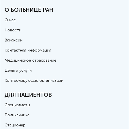
О БОЛЬНИЦЕ РАН
О нас
Новости
Вакансии
Контактная информация
Медицинское страхование
Цены и услуги
Контролирующие организации
ДЛЯ ПАЦИЕНТОВ
Специалисты
Поликлиника
Стационар