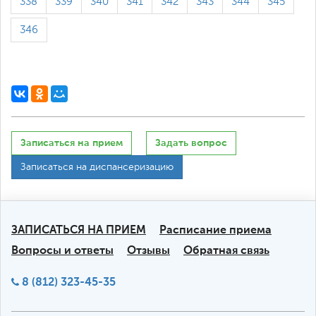
338
339
340
341
342
343
344
345
346
Записаться на прием
Задать вопрос
Записаться на диспансеризацию
ЗАПИСАТЬСЯ НА ПРИЕМ
Расписание приема
Вопросы и ответы
Отзывы
Обратная связь
8 (812) 323-45-35