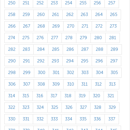
250
251
252
253
254
255
256
257
258
259
260
261
262
263
264
265
266
267
268
269
270
271
272
273
274
275
276
277
278
279
280
281
282
283
284
285
286
287
288
289
290
291
292
293
294
295
296
297
298
299
300
301
302
303
304
305
306
307
308
309
310
311
312
313
314
315
316
317
318
319
320
321
322
323
324
325
326
327
328
329
330
331
332
333
334
335
336
337