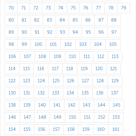
70
71
72
73
74
75
76
77
78
79
80
81
82
83
84
85
86
87
88
89
90
91
92
93
94
95
96
97
98
99
100
101
102
103
104
105
106
107
108
109
110
111
112
113
114
115
116
117
118
119
120
121
122
123
124
125
126
127
128
129
130
131
132
133
134
135
136
137
138
139
140
141
142
143
144
145
146
147
148
149
150
151
152
153
154
155
156
157
158
159
160
161