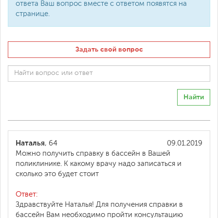
ответа Ваш вопрос вместе с ответом появятся на
странице.
Задать свой вопрос
Найти
Наталья
, 64
09.01.2019
Можно получить справку в бассейн в Вашей
поликлинике. К какому врачу надо записаться и
сколько это будет стоит
Ответ:
Здравствуйте Наталья! Для получения справки в
бассейн Вам необходимо пройти консультацию