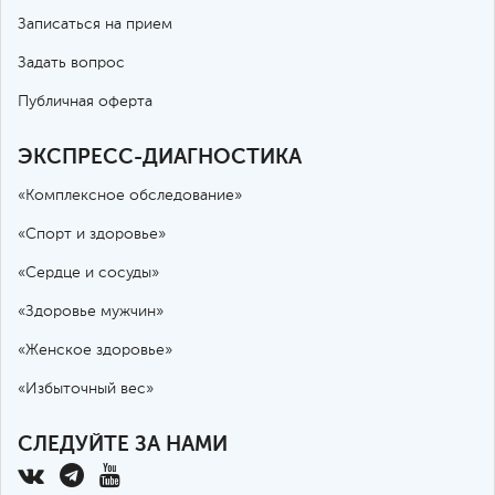
Записаться на прием
Задать вопрос
Публичная оферта
ЭКСПРЕСС-ДИАГНОСТИКА
«Комплексное обследование»
«Спорт и здоровье»
«Сердце и сосуды»
«Здоровье мужчин»
«Женское здоровье»
«Избыточный вес»
СЛЕДУЙТЕ ЗА НАМИ