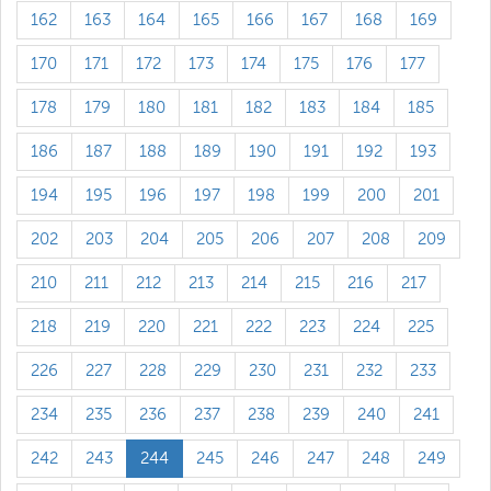
162
163
164
165
166
167
168
169
170
171
172
173
174
175
176
177
178
179
180
181
182
183
184
185
186
187
188
189
190
191
192
193
194
195
196
197
198
199
200
201
202
203
204
205
206
207
208
209
210
211
212
213
214
215
216
217
218
219
220
221
222
223
224
225
226
227
228
229
230
231
232
233
234
235
236
237
238
239
240
241
242
243
244
245
246
247
248
249