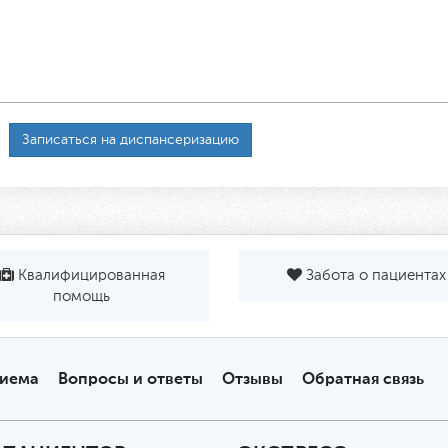
Записаться на диспансеризацию
Квалифицированная
Забота о пациентах
помощь
риема
Вопросы и ответы
Отзывы
Обратная связь