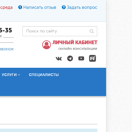
 среда
Написать отзыв
Задать вопрос
45-35
0
ЛИЧНЫЙ КАБИНЕТ
звонок
ОНЛАЙН КОНСУЛЬТАЦИИ
УСЛУГИ
СПЕЦИАЛИСТЫ