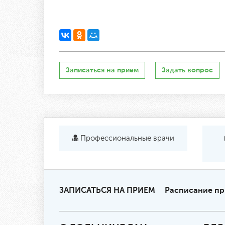
Записаться на прием
Задать вопрос
Профессиональные врачи
ЗАПИСАТЬСЯ НА ПРИЕМ
Расписание п