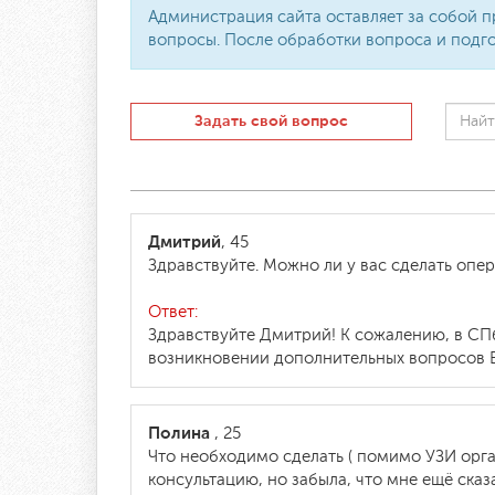
Администрация сайта оставляет за собой п
вопросы. После обработки вопроса и подго
Задать свой вопрос
Дмитрий
, 45
Здравствуйте. Можно ли у вас сделать оп
Ответ:
Здравствуйте Дмитрий! К сожалению, в СП
возникновении дополнительных вопросов Вы
Полина
, 25
Что необходимо сделать ( помимо УЗИ орга
консультацию, но забыла, что мне ещё сказ