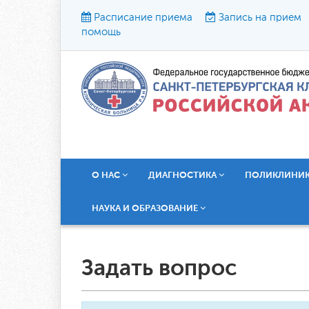
Расписание приема
Запись на прием
помощь
Р
О НАС
ДИАГНОСТИКА
ПОЛИКЛИНИ
НАУКА И ОБРАЗОВАНИЕ
Задать вопрос