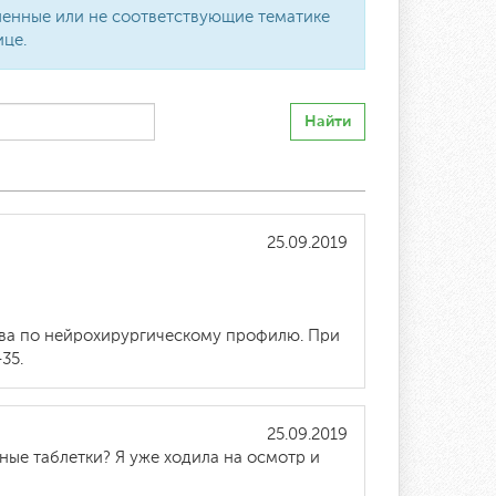
вленные или не соответствующие тематике
ице.
Найти
25.09.2019
тва по нейрохирургическому профилю. При
35.
25.09.2019
ные таблетки? Я уже ходила на осмотр и