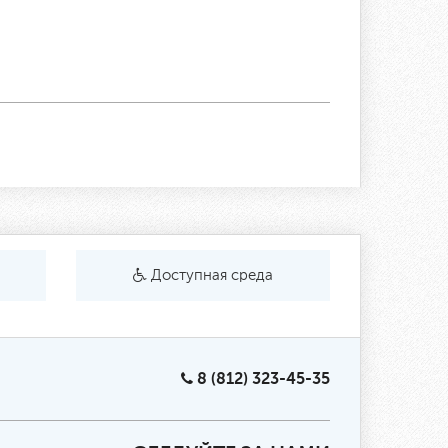
Доступная среда
8 (812) 323-45-35