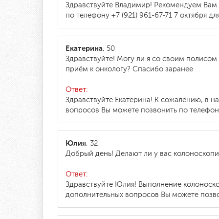
Здравствуйте Владимир! Рекомендуем Вам
по телефону +7 (921) 961-67-71 7 октября
Екатерина
, 50
Здравствуйте! Могу ли я со своим полисом
приём к онкологу? Спасибо заранее
Ответ:
Здравствуйте Екатерина! К сожалению, в н
вопросов Вы можете позвонить по телефону 
Юлия
, 32
Добрый день! Делают ли у вас колоноскоп
Ответ:
Здравствуйте Юлия! Выполнение колоноск
дополнительных вопросов Вы можете позвон