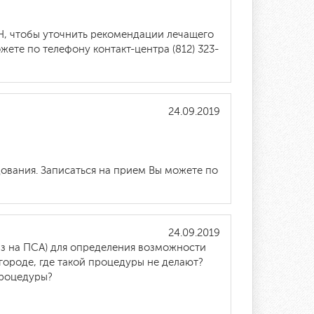
Н, чтобы уточнить рекомендации лечащего
ете по телефону контакт-центра (812) 323-
24.09.2019
дования. Записаться на прием Вы можете по
24.09.2019
из на ПСА) для определения возможности
ороде, где такой процедуры не делают?
процедуры?