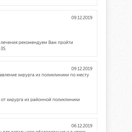
09.12.2019
 и лечения рекомендуем Вам пройти
35.
09.12.2019
авление хирурга из поликлиники по месту
 от хирурга из районной поликлиники
06.12.2019