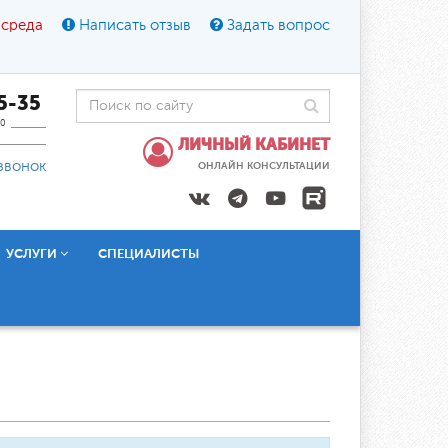
 среда
Написать отзыв
Задать вопрос
45-35
0
ЛИЧНЫЙ КАБИНЕТ
звонок
ОНЛАЙН КОНСУЛЬТАЦИИ
УСЛУГИ
СПЕЦИАЛИСТЫ