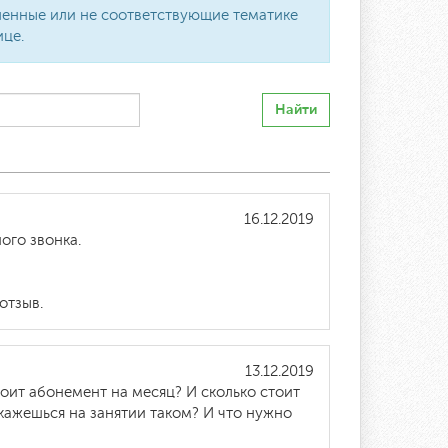
вленные или не соответствующие тематике
ице.
Найти
16.12.2019
ого звонка.
отзыв.
13.12.2019
оит абонемент на месяц? И сколько стоит
окажешься на занятии таком? И что нужно