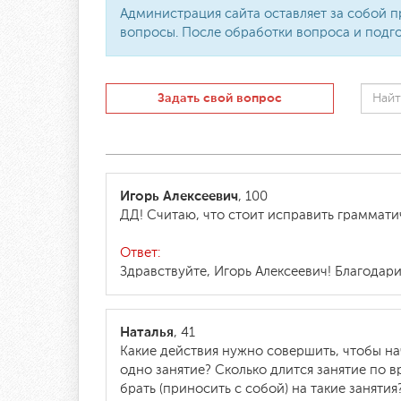
Администрация сайта оставляет за собой п
вопросы. После обработки вопроса и подго
Задать свой вопрос
Игорь Алексеевич
, 100
ДД! Считаю, что стоит исправить граммати
Ответ:
Здравствуйте, Игорь Алексеевич! Благодари
Наталья
, 41
Какие действия нужно совершить, чтобы на
одно занятие? Сколько длится занятие по в
брать (приносить с собой) на такие занятия