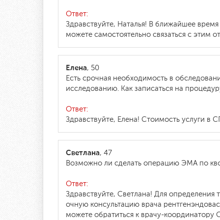
Ответ:
Здравствуйте, Наталья! В ближайшее время
можете самостоятельно связаться с этим от
Елена
, 50
Есть срочная необходимость в обследован
исследованию. Как записаться на процеду
Ответ:
Здравствуйте, Елена! Стоимость услуги в С
Светлана
, 47
Возможно ли сделать операцию ЭМА по кв
Ответ:
Здравствуйте, Светлана! Для определения
очную консультацию врача рентгенэндовас
можете обратиться к врачу-координатору С