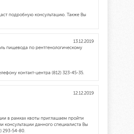
даст подробную консультацию. Также Вы
13.12.2019
оль пищевода по рентгенологическому
лефону контакт-центра (812) 323-45-35.
12.12.2019
ции в рамках квоты приглашаем пройти
ии консультации данного специалиста Вы
 293-54-80.