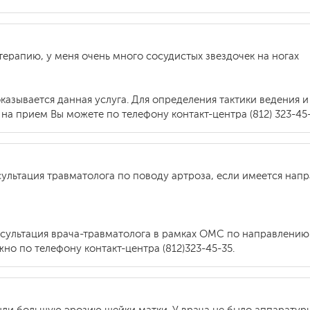
терапию, у меня очень много сосудистых звездочек на ногах
оказывается данная услуга. Для определения тактики ведения
на прием Вы можете по телефону контакт-центра (812) 323-45-
ультация травматолога по поводу артроза, если имеется напр
онсультация врача-травматолога в рамках ОМС по направлению
но по телефону контакт-центра (812)323-45-35.