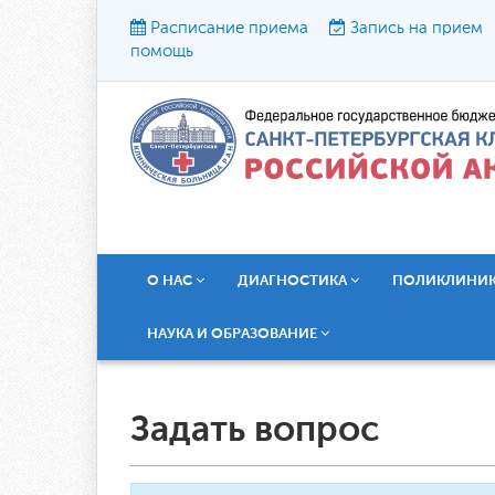
Расписание приема
Запись на прием
помощь
Р
О НАС
ДИАГНОСТИКА
ПОЛИКЛИНИ
НАУКА И ОБРАЗОВАНИЕ
Задать вопрос