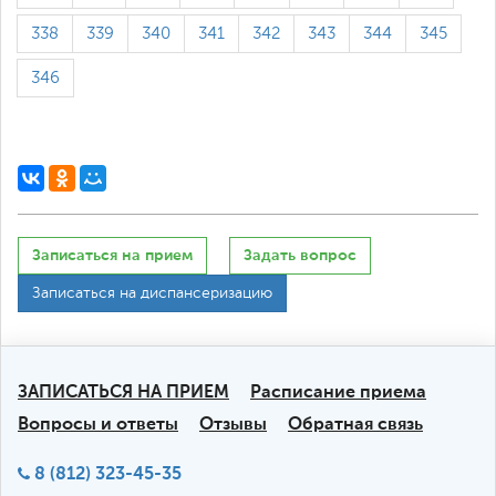
338
339
340
341
342
343
344
345
346
Записаться на прием
Задать вопрос
Записаться на диспансеризацию
ЗАПИСАТЬСЯ НА ПРИЕМ
Расписание приема
Вопросы и ответы
Отзывы
Обратная связь
8 (812) 323-45-35