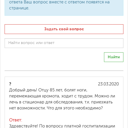
ответа Ваш вопрос вместе с ответом появятся на
странице.
Задать свой вопрос
Найти
?
23.03.2020
Добрый день! Отцу 85 лет, болят ноги,
перемежающая хромота, ходит с трудом. Можно ли
лечь в стационар для обследования, т.к. приезжать
нет возможности. Что для этого необходимо?
Ответ:
Здравствуйте! По вопросу платной госпитализации