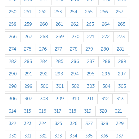
250
251
252
253
254
255
256
257
258
259
260
261
262
263
264
265
266
267
268
269
270
271
272
273
274
275
276
277
278
279
280
281
282
283
284
285
286
287
288
289
290
291
292
293
294
295
296
297
298
299
300
301
302
303
304
305
306
307
308
309
310
311
312
313
314
315
316
317
318
319
320
321
322
323
324
325
326
327
328
329
330
331
332
333
334
335
336
337