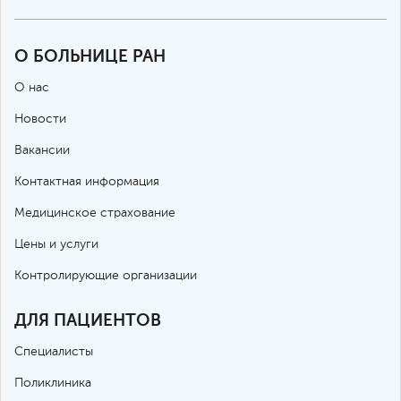
О БОЛЬНИЦЕ РАН
О нас
Новости
Вакансии
Контактная информация
Медицинское страхование
Цены и услуги
Контролирующие организации
ДЛЯ ПАЦИЕНТОВ
Специалисты
Поликлиника