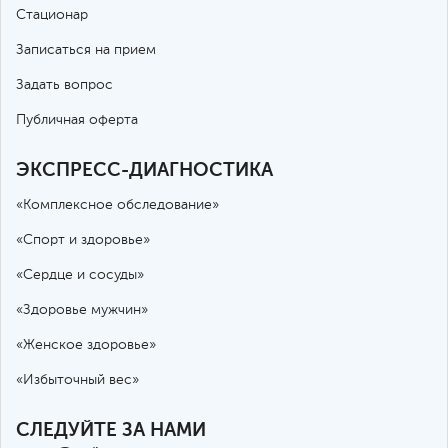
Стационар
Записаться на прием
Задать вопрос
Публичная оферта
ЭКСПРЕСС-ДИАГНОСТИКА
«Комплексное обследование»
«Спорт и здоровье»
«Сердце и сосуды»
«Здоровье мужчин»
«Женское здоровье»
«Избыточный вес»
СЛЕДУЙТЕ ЗА НАМИ