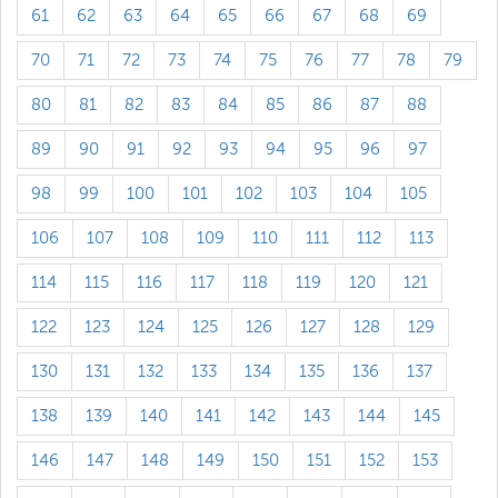
61
62
63
64
65
66
67
68
69
70
71
72
73
74
75
76
77
78
79
80
81
82
83
84
85
86
87
88
89
90
91
92
93
94
95
96
97
98
99
100
101
102
103
104
105
106
107
108
109
110
111
112
113
114
115
116
117
118
119
120
121
122
123
124
125
126
127
128
129
130
131
132
133
134
135
136
137
138
139
140
141
142
143
144
145
146
147
148
149
150
151
152
153