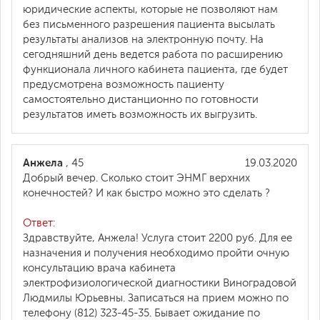
юридические аспекты, которые не позволяют нам
без письменного разрешения пациента высылать
результаты анализов на электронную почту. На
сегодняшний день ведется работа по расширению
функционала личного кабинета пациента, где будет
предусмотрена возможность пациенту
самостоятельно дистанционно по готовности
результатов иметь возможность их выгрузить.
Анжела
, 45
19.03.2020
Добрый вечер. Сколько стоит ЭНМГ верхних
конечностей? И как быстро можно это сделать ?
Ответ:
Здравствуйте, Анжела! Услуга стоит 2200 руб. Для ее
назначения и получения необходимо пройти очную
консультацию врача кабинета
электрофизиологической диагностики Виноградовой
Людмилы Юрьевны. Записаться на прием можно по
телефону (812) 323-45-35. Бывает ожидание по