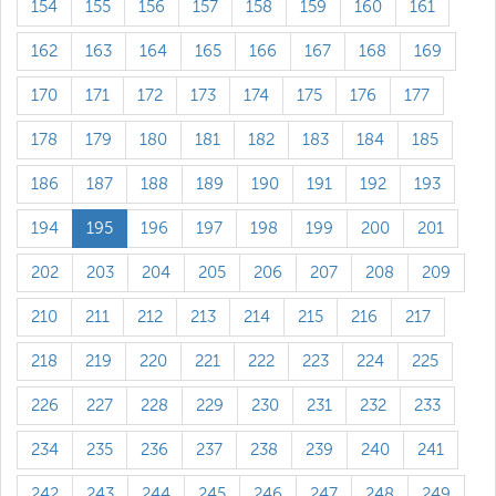
154
155
156
157
158
159
160
161
162
163
164
165
166
167
168
169
170
171
172
173
174
175
176
177
178
179
180
181
182
183
184
185
186
187
188
189
190
191
192
193
194
195
196
197
198
199
200
201
202
203
204
205
206
207
208
209
210
211
212
213
214
215
216
217
218
219
220
221
222
223
224
225
226
227
228
229
230
231
232
233
234
235
236
237
238
239
240
241
242
243
244
245
246
247
248
249