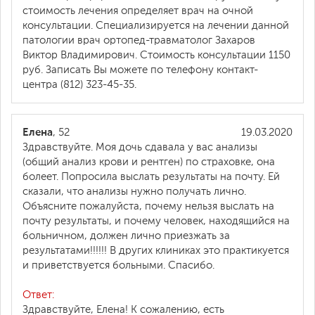
стоимость лечения определяет врач на очной
консультации. Специализируется на лечении данной
патологии врач ортопед-травматолог Захаров
Виктор Владимирович. Стоимость консультации 1150
руб. Записать Вы можете по телефону контакт-
центра (812) 323-45-35.
Елена
, 52
19.03.2020
Здравствуйте. Моя дочь сдавала у вас анализы
(общий анализ крови и рентген) по страховке, она
болеет. Попросила выслать результаты на почту. Ей
сказали, что анализы нужно получать лично.
Объясните пожалуйста, почему нельзя выслать на
почту результаты, и почему человек, находящийся на
больничном, должен лично приезжать за
результатами!!!!!! В других клиниках это практикуется
и приветствуется больными. Спасибо.
Ответ:
Здравствуйте, Елена! К сожалению, есть