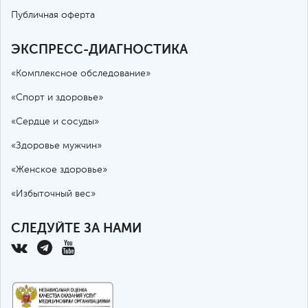
Публичная оферта
ЭКСПРЕСС-ДИАГНОСТИКА
«Комплексное обследование»
«Спорт и здоровье»
«Сердце и сосуды»
«Здоровье мужчин»
«Женское здоровье»
«Избыточный вес»
СЛЕДУЙТЕ ЗА НАМИ