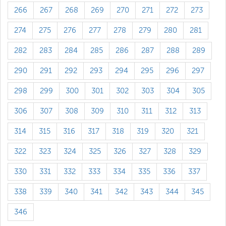
266
267
268
269
270
271
272
273
274
275
276
277
278
279
280
281
282
283
284
285
286
287
288
289
290
291
292
293
294
295
296
297
298
299
300
301
302
303
304
305
306
307
308
309
310
311
312
313
314
315
316
317
318
319
320
321
322
323
324
325
326
327
328
329
330
331
332
333
334
335
336
337
338
339
340
341
342
343
344
345
346