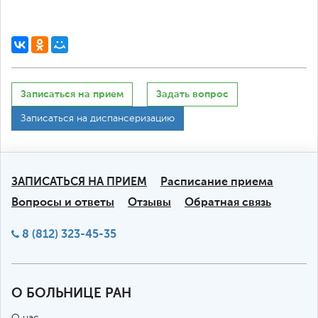
Записаться на прием
Задать вопрос
Записаться на диспансеризацию
ЗАПИСАТЬСЯ НА ПРИЕМ
Расписание приема
Вопросы и ответы
Отзывы
Обратная связь
8 (812) 323-45-35
О БОЛЬНИЦЕ РАН
О нас