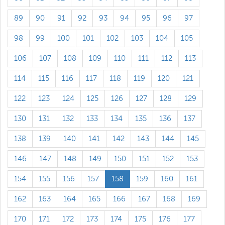
89
90
91
92
93
94
95
96
97
98
99
100
101
102
103
104
105
106
107
108
109
110
111
112
113
114
115
116
117
118
119
120
121
122
123
124
125
126
127
128
129
130
131
132
133
134
135
136
137
138
139
140
141
142
143
144
145
146
147
148
149
150
151
152
153
154
155
156
157
158
159
160
161
162
163
164
165
166
167
168
169
170
171
172
173
174
175
176
177