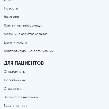
Новости
Вакансии
Контактная информация
Медицинское страхование
Цены и услуги
Контролирующие организации
ДЛЯ ПАЦИЕНТОВ
Специалисты
Поликлиника
Стационар
Записаться на прием
Задать вопрос