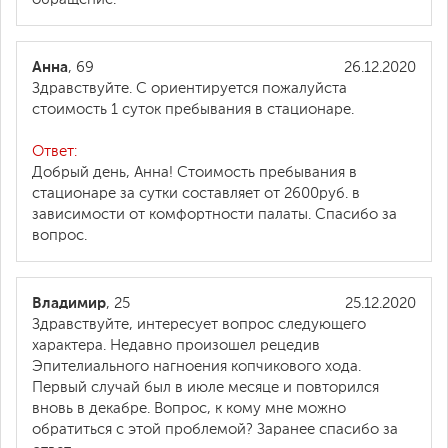
Анна
, 69
26.12.2020
Здравствуйте. С ориентируется пожалуйста
стоимость 1 суток пребывания в стационаре.
Ответ:
Добрый день, Анна! Стоимость пребывания в
стационаре за сутки составляет от 2600руб. в
зависимости от комфортности палаты. Спасибо за
вопрос.
Владимир
, 25
25.12.2020
Здравствуйте, интересует вопрос следующего
характера. Недавно произошел рецедив
Эпителиального нагноения копчикового хода.
Первый случай был в июле месяце и повторился
вновь в декабре. Вопрос, к кому мне можно
обратиться с этой проблемой? Заранее спасибо за