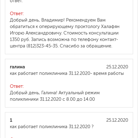
ответ.
Ответ:
Добрый день, Владимир! Рекомендуем Вам
обратиться к оперирующему проктологу Халафян
Игорю Александровичу. Стоимость консультации
1350 руб. Запись возможна по телефону контакт-
центра (812)323-45-35. Спасибо за обращение.
галина
25.12.2020
как работает поликлиника 31.12.2020- время работы
Ответ:
Добрый день, Галина! Актуальный режим
поликлиники 31.12.2020 с 8.00 до 14.00
1
25.12.2020
как работает поликлиника 31.12.2020 ?