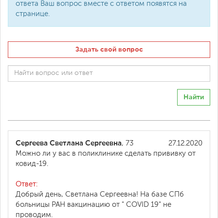
ответа Ваш вопрос вместе с ответом появятся на
странице.
Задать свой вопрос
Найти
Сергеева Светлана Сергеевна
, 73
27.12.2020
Можно ли у вас в поликлинике сделать прививку от
ковид-19.
Ответ:
Добрый день, Светлана Сергеевна! На базе СПб
больницы РАН вакцинацию от " COVID 19" не
проводим.