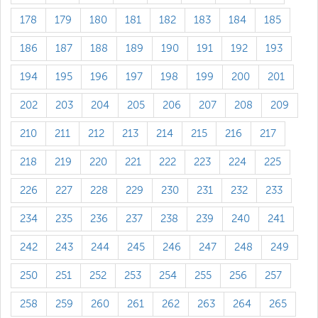
178
179
180
181
182
183
184
185
186
187
188
189
190
191
192
193
194
195
196
197
198
199
200
201
202
203
204
205
206
207
208
209
210
211
212
213
214
215
216
217
218
219
220
221
222
223
224
225
226
227
228
229
230
231
232
233
234
235
236
237
238
239
240
241
242
243
244
245
246
247
248
249
250
251
252
253
254
255
256
257
258
259
260
261
262
263
264
265