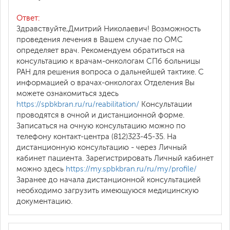
Ответ:
Здравствуйте,Дмитрий Николаевич! Возможность
проведения лечения в Вашем случае по ОМС
определяет врач. Рекомендуем обратиться на
консультацию к врачам-онкологам СПб больницы
РАН для решения вопроса о дальнейшей тактике. С
информацией о врачах-онкологах Отделения Вы
можете ознакомиться здесь
https://spbkbran.ru/ru/reabilitation/
Консультации
проводятся в очной и дистанционной форме.
Записаться на очную консультацию можно по
телефону контакт-центра (812)323-45-35. На
дистанционную консультацию - через Личный
кабинет пациента. Зарегистрировать Личный кабинет
можно здесь
https://my.spbkbran.ru/ru/my/profile/
Заранее до начала дистанционной консультацией
необходимо загрузить имеющуюся медицинскую
документацию.