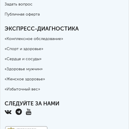
Задать вопрос
Публичная оферта
ЭКСПРЕСС-ДИАГНОСТИКА
«Комплексное обследование»
«Спорт и здоровье»
«Сердце и сосуды»
«Здоровье мужчин»
«Женское здоровье»
«Избыточный вес»
СЛЕДУЙТЕ ЗА НАМИ