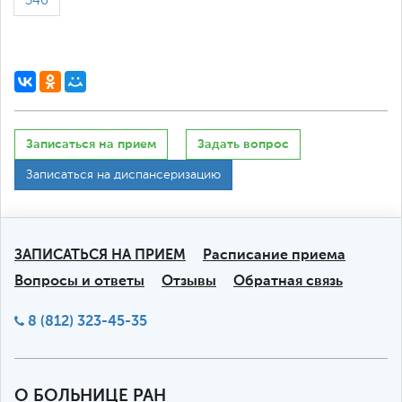
346
Записаться на прием
Задать вопрос
Записаться на диспансеризацию
ЗАПИСАТЬСЯ НА ПРИЕМ
Расписание приема
Вопросы и ответы
Отзывы
Обратная связь
8 (812) 323-45-35
О БОЛЬНИЦЕ РАН