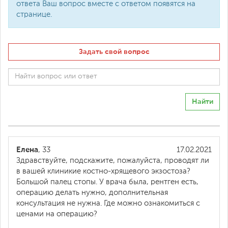
ответа Ваш вопрос вместе с ответом появятся на
странице.
Задать свой вопрос
Найти
Елена
, 33
17.02.2021
Здравствуйте, подскажите, пожалуйста, проводят ли
в вашей клиникие костно-хрящевого экзостоза?
Большой палец стопы. У врача была, рентген есть,
операцию делать нужно, дополнительная
консультация не нужна. Где можно ознакомиться с
ценами на операцию?