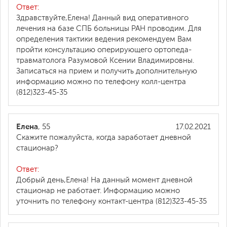
Ответ:
Здравствуйте,Елена! Данный вид оперативного
лечения на базе СПБ больницы РАН проводим. Для
определения тактики ведения рекомендуем Вам
пройти консультацию оперирующего ортопеда-
травматолога Разумовой Ксении Владимировны.
Записаться на прием и получить дополнительную
информацию можно по телефону колл-центра
(812)323-45-35
Елена
, 55
17.02.2021
Скажите пожалуйста, когда заработает дневной
стационар?
Ответ:
Добрый день,Елена! На данный момент дневной
стационар не работает. Информацию можно
уточнить по телефону контакт-центра (812)323-45-35