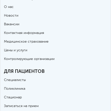
О нас
Новости
Вакансии
Контактная информация
Медицинское страхование
Цены и услуги
Контролирующие организации
ДЛЯ ПАЦИЕНТОВ
Специалисты
Поликлиника
Стационар
Записаться на прием