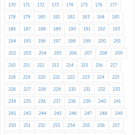
170
171
172
173
174
175
176
177
178
179
180
181
182
183
184
185
186
187
188
189
190
191
192
193
194
195
196
197
198
199
200
201
202
203
204
205
206
207
208
209
210
211
212
213
214
215
216
217
218
219
220
221
222
223
224
225
226
227
228
229
230
231
232
233
234
235
236
237
238
239
240
241
242
243
244
245
246
247
248
249
250
251
252
253
254
255
256
257