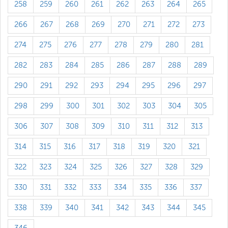
258
259
260
261
262
263
264
265
266
267
268
269
270
271
272
273
274
275
276
277
278
279
280
281
282
283
284
285
286
287
288
289
290
291
292
293
294
295
296
297
298
299
300
301
302
303
304
305
306
307
308
309
310
311
312
313
314
315
316
317
318
319
320
321
322
323
324
325
326
327
328
329
330
331
332
333
334
335
336
337
338
339
340
341
342
343
344
345