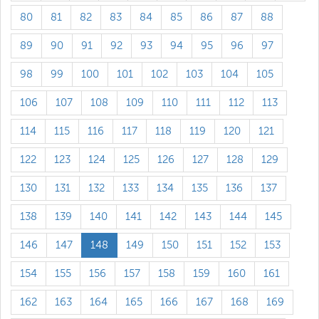
80
81
82
83
84
85
86
87
88
89
90
91
92
93
94
95
96
97
98
99
100
101
102
103
104
105
106
107
108
109
110
111
112
113
114
115
116
117
118
119
120
121
122
123
124
125
126
127
128
129
130
131
132
133
134
135
136
137
138
139
140
141
142
143
144
145
146
147
148
149
150
151
152
153
154
155
156
157
158
159
160
161
162
163
164
165
166
167
168
169