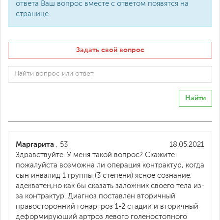
ответа Ваш вопрос вместе с ответом появятся на
странице.
Задать свой вопрос
Найти
Маргарита
, 53
18.05.2021
Здравствуйте. У меня такой вопрос? Скажите
пожалуйста возможна ли операция контрактур, когда
сын инвалид 1 группы (3 степени) ясное сознание,
адекватен,но как бы сказать заложник своего тела из-
за контрактур. Диагноз поставлен вторичный
правосторонний гонартроз 1-2 стадии и вторичный
деформирующий артроз левого голеностопного