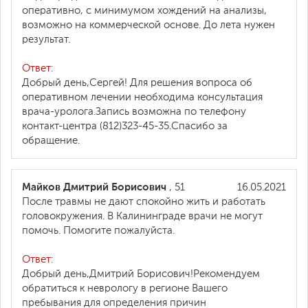
оперативно, с минимумом хождений на анализы,
возможно на коммерческой основе. До лета нужен
результат.
Ответ:
Добрый день,Сергей! Для решения вопроса об
оперативном лечении необходима консультация
врача-уролога.Запись возможна по телефону
контакт-центра (812)323-45-35.Спасибо за
обращение.
Майков Дмитрий Борисович
, 51
16.05.2021
После травмы не дают спокойно жить и работать
головокружения. В Калининграде врачи не могут
помочь. Помогите пожалуйста.
Ответ:
Добрый день,Дмитрий Борисович!Рекомендуем
обратиться к неврологу в регионе Вашего
пребывания для определения причин