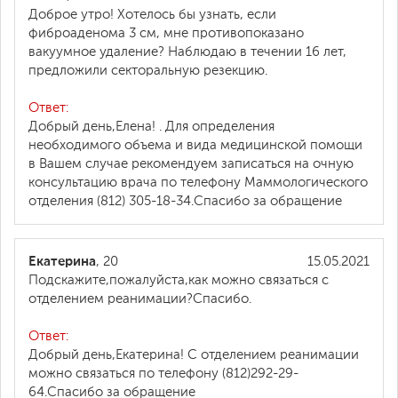
Доброе утро! Хотелось бы узнать, если
фиброаденома 3 см, мне противопоказано
вакуумное удаление? Наблюдаю в течении 16 лет,
предложили секторальную резекцию.
Ответ:
Добрый день,Елена! . Для определения
необходимого объема и вида медицинской помощи
в Вашем случае рекомендуем записаться на очную
консультацию врача по телефону Маммологического
отделения (812) 305-18-34.Спасибо за обращение
Екатерина
, 20
15.05.2021
Подскажите,пожалуйста,как можно связаться с
отделением реанимации?Спасибо.
Ответ:
Добрый день,Екатерина! С отделением реанимации
можно связаться по телефону (812)292-29-
64.Спасибо за обращение