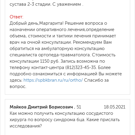
сустава 2-3 стадии. С уважением .
Ответ:
Добрый день,Маргарита! Решение вопроса о
назначении оперативного лечения,определение
объема, стоимости и тактики лечения принимает
врач на очной консультации. Рекомендуем Вам
обратиться на амбулаторную консультацию
специалиста ортопеда-травматолога. Стоимость
консультации 1150 руб. Запись возможна по
телефону контакт-центра (812)323-45-35. Более
подробно ознакомиться с информацией Вы можете
здесь:
https://spbkbran.ru/ru/ortho/
Спасибо за
вопрос.
Майков Дмитрий Борисович
, 51
18.05.2021
Как можно получить консультацию сосудистого
хирурга по вопросу синдрома бца. Какие прислать
исследования?