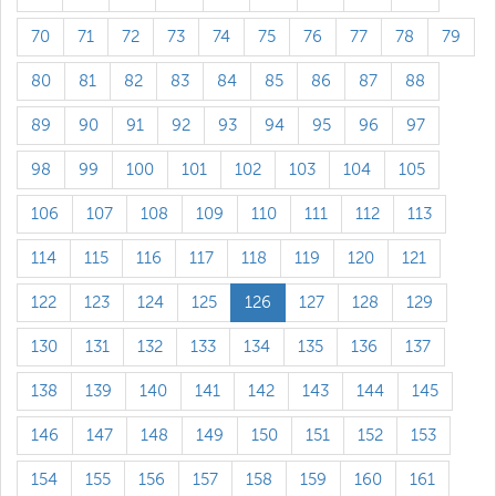
70
71
72
73
74
75
76
77
78
79
80
81
82
83
84
85
86
87
88
89
90
91
92
93
94
95
96
97
98
99
100
101
102
103
104
105
106
107
108
109
110
111
112
113
114
115
116
117
118
119
120
121
122
123
124
125
126
127
128
129
130
131
132
133
134
135
136
137
138
139
140
141
142
143
144
145
146
147
148
149
150
151
152
153
154
155
156
157
158
159
160
161