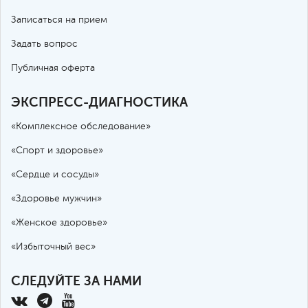
Записаться на прием
Задать вопрос
Публичная оферта
ЭКСПРЕСС-ДИАГНОСТИКА
«Комплексное обследование»
«Спорт и здоровье»
«Сердце и сосуды»
«Здоровье мужчин»
«Женское здоровье»
«Избыточный вес»
СЛЕДУЙТЕ ЗА НАМИ