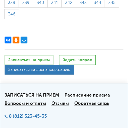
338
339
340
341
342
343
344
345
346
Записаться на прием
Задать вопрос
Записаться на диспансеризацию
ЗАПИСАТЬСЯ НА ПРИЕМ
Расписание приема
Вопросы и ответы
Отзывы
Обратная связь
8 (812) 323-45-35