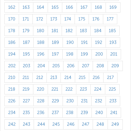
162
163
164
165
166
167
168
169
170
171
172
173
174
175
176
177
178
179
180
181
182
183
184
185
186
187
188
189
190
191
192
193
194
195
196
197
198
199
200
201
202
203
204
205
206
207
208
209
210
211
212
213
214
215
216
217
218
219
220
221
222
223
224
225
226
227
228
229
230
231
232
233
234
235
236
237
238
239
240
241
242
243
244
245
246
247
248
249