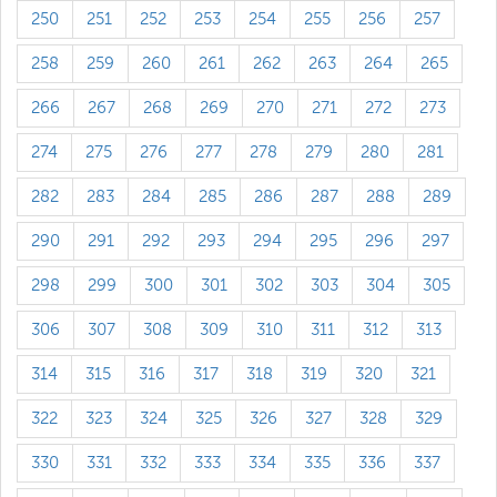
250
251
252
253
254
255
256
257
258
259
260
261
262
263
264
265
266
267
268
269
270
271
272
273
274
275
276
277
278
279
280
281
282
283
284
285
286
287
288
289
290
291
292
293
294
295
296
297
298
299
300
301
302
303
304
305
306
307
308
309
310
311
312
313
314
315
316
317
318
319
320
321
322
323
324
325
326
327
328
329
330
331
332
333
334
335
336
337