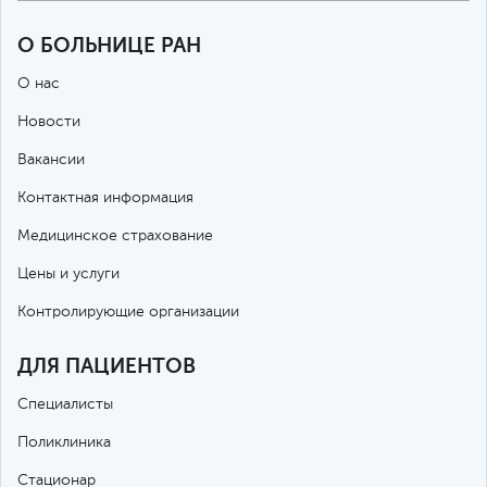
О БОЛЬНИЦЕ РАН
О нас
Новости
Вакансии
Контактная информация
Медицинское страхование
Цены и услуги
Контролирующие организации
ДЛЯ ПАЦИЕНТОВ
Специалисты
Поликлиника
Стационар