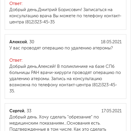
Ответ:
Добрый день,Дмитрий Борисович! Записаться на
консультацию врача Вы можете по телефону контакт-
центра (812)323-45-35
Алексей
, 30
18.05.2021
У вас проводят операцию по удалению атеромы?
Ответ:
Добрый день,Алексей! В поликлинике на базе СПб
больницы РАН врачи-хирурги проводят операцию по
удалению атеромы. Запись на консультацию
возможна по телефону контакт-центра (812)323-45-
35.
Сергей
, 33
17.05.2021
Добрый день. Хочу сделать "обрезание" по
медицинским показаниям...Основания есть.
Подтвержденные в том числе. Как это сделать