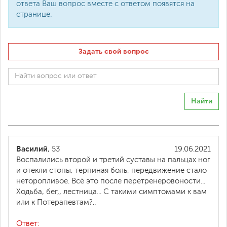
ответа Ваш вопрос вместе с ответом появятся на
странице.
Задать свой вопрос
Найти
Василий
, 53
19.06.2021
Воспалились второй и третий суставы на пальцах ног
и отекли стопы, терпиная боль, передвижение стало
неторопливое. Всё это после перетренеровоности...
Ходьба, бег,, лестница... С такими симптомами к вам
или к Потерапевтам?..
Ответ: