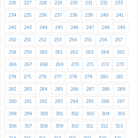
226
227
228
229
230
231
232
233
234
235
236
237
238
239
240
241
242
243
244
245
246
247
248
249
250
251
252
253
254
255
256
257
258
259
260
261
262
263
264
265
266
267
268
269
270
271
272
273
274
275
276
277
278
279
280
281
282
283
284
285
286
287
288
289
290
291
292
293
294
295
296
297
298
299
300
301
302
303
304
305
306
307
308
309
310
311
312
313