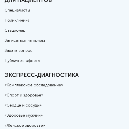
ДЛЯ ПАЦИЕНТОВ
Специалисты
Поликлиника
Стационар
Записаться на прием
Задать вопрос
Публичная оферта
ЭКСПРЕСС-ДИАГНОСТИКА
«Комплексное обследование»
«Спорт и здоровье»
«Сердце и сосуды»
«Здоровье мужчин»
«Женское здоровье»