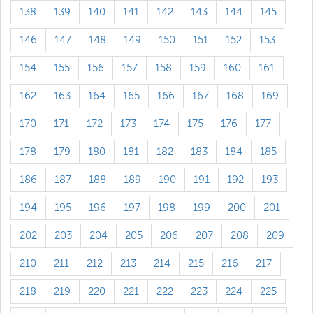
138
139
140
141
142
143
144
145
146
147
148
149
150
151
152
153
154
155
156
157
158
159
160
161
162
163
164
165
166
167
168
169
170
171
172
173
174
175
176
177
178
179
180
181
182
183
184
185
186
187
188
189
190
191
192
193
194
195
196
197
198
199
200
201
202
203
204
205
206
207
208
209
210
211
212
213
214
215
216
217
218
219
220
221
222
223
224
225