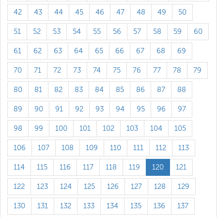
42
43
44
45
46
47
48
49
50
51
52
53
54
55
56
57
58
59
60
61
62
63
64
65
66
67
68
69
70
71
72
73
74
75
76
77
78
79
80
81
82
83
84
85
86
87
88
89
90
91
92
93
94
95
96
97
98
99
100
101
102
103
104
105
106
107
108
109
110
111
112
113
114
115
116
117
118
119
120
121
122
123
124
125
126
127
128
129
130
131
132
133
134
135
136
137