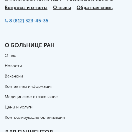
Вопросы и ответы
Отзывы
Обратная связь
8 (812) 323-45-35
О БОЛЬНИЦЕ РАН
О нас
Новости
Вакансии
Контактная информация
Медицинское страхование
Цены и услуги
Контролирующие организации