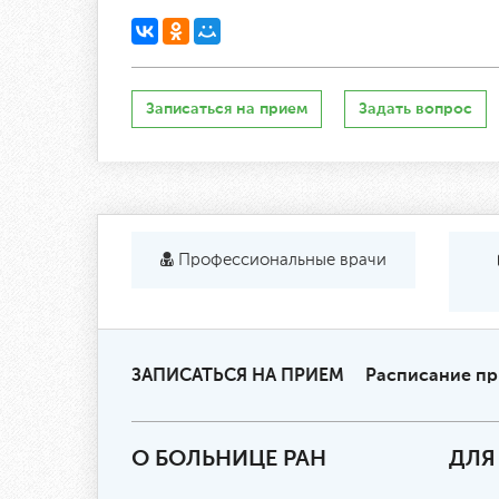
Записаться на прием
Задать вопрос
Профессиональные врачи
ЗАПИСАТЬСЯ НА ПРИЕМ
Расписание п
О БОЛЬНИЦЕ РАН
ДЛЯ