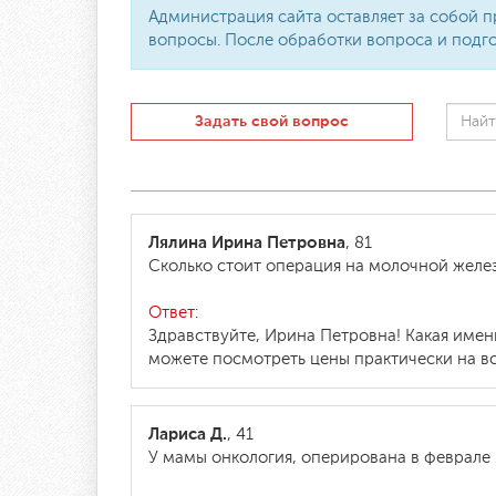
Администрация сайта оставляет за собой п
вопросы. После обработки вопроса и подго
Задать свой вопрос
Лялина Ирина Петровна
, 81
Сколько стоит операция на молочной желез
Ответ:
Здравствуйте, Ирина Петровна! Какая имен
можете посмотреть цены практически на все
Лариса Д.
, 41
У мамы онкология, оперирована в феврале 