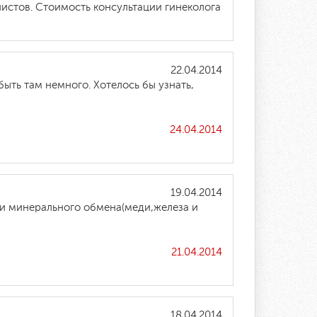
истов. Стоимость консультации гинеколога
22.04.2014
ыть там немного. Хотелось бы узнать,
24.04.2014
19.04.2014
ии минерального обмена(меди,железа и
21.04.2014
18.04.2014