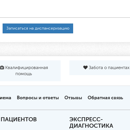
Записаться на диспансеризацию
Квалифицированная
Забота о пациентах
помощь
риема
Вопросы и ответы
Отзывы
Обратная связь
 ПАЦИЕНТОВ
ЭКСПРЕСС-
ДИАГНОСТИКА