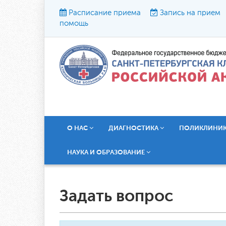
Расписание приема
Запись на прием
помощь
Р
О НАС
ДИАГНОСТИКА
ПОЛИКЛИНИ
НАУКА И ОБРАЗОВАНИЕ
Задать вопрос