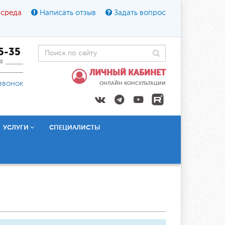
 среда
Написать отзыв
Задать вопрос
45-35
0
ЛИЧНЫЙ КАБИНЕТ
звонок
ОНЛАЙН КОНСУЛЬТАЦИИ
УСЛУГИ
СПЕЦИАЛИСТЫ