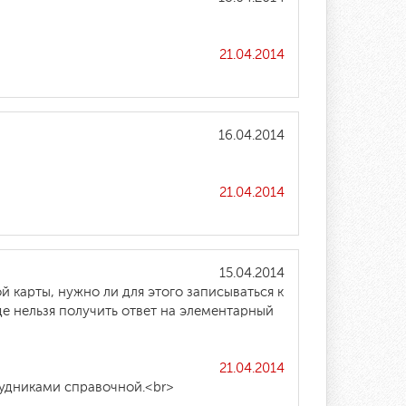
21.04.2014
16.04.2014
21.04.2014
15.04.2014
 карты, нужно ли для этого записываться к
где нельзя получить ответ на элементарный
21.04.2014
рудниками справочной.<br>