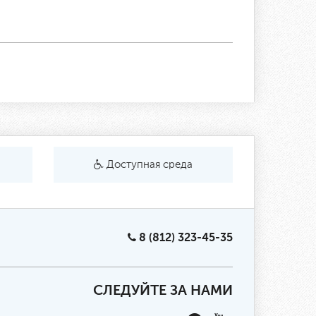
Доступная среда
8 (812) 323-45-35
СЛЕДУЙТЕ ЗА НАМИ