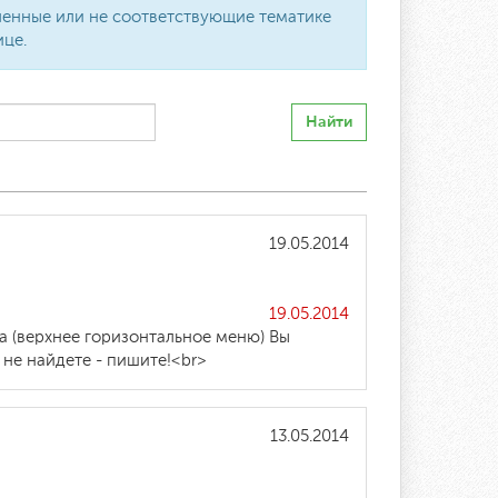
вленные или не соответствующие тематике
ице.
Найти
19.05.2014
19.05.2014
а (верхнее горизонтальное меню) Вы
 не найдете - пишите!<br>
13.05.2014