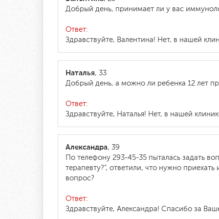
Добрый день, принимает ли у вас иммунол
Ответ:
Здравствуйте, Валентина! Нет, в нашей кли
Наталья
, 33
Добрый день, а можно ли ребенка 12 лет пр
Ответ:
Здравствуйте, Наталья! Нет, в нашей клини
Александра
, 39
По телефону 293-45-35 пыталась задать во
терапевту?", ответили, что нужно приехать
вопрос?
Ответ:
Здравствуйте, Александра! Спасибо за Ва